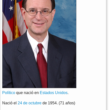
Político
que nació en
Estados Unidos
.
Nació el
24 de octubre
de 1954. (71 años)