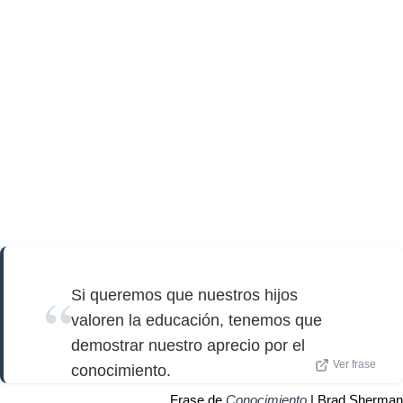
Si queremos que nuestros hijos
valoren la educación, tenemos que
demostrar nuestro aprecio por el
Ver frase
conocimiento.
Frase de
Conocimiento
| Brad Sherman