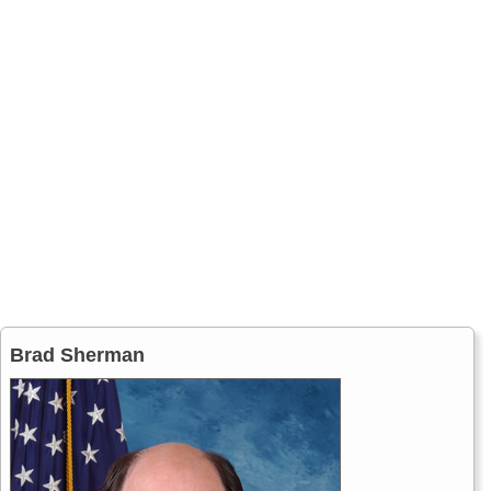
Brad Sherman