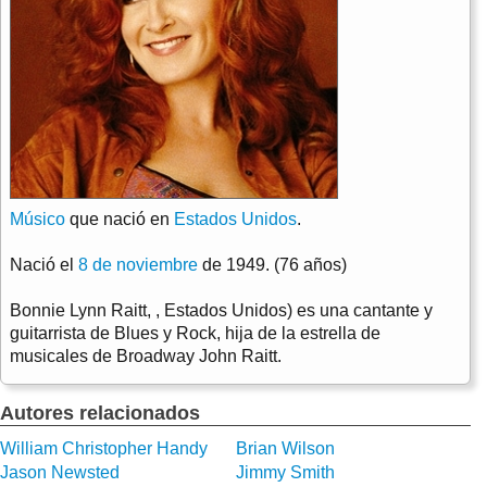
Músico
que nació en
Estados Unidos
.
Nació el
8 de noviembre
de 1949. (76 años)
Bonnie Lynn Raitt, , Estados Unidos) es una cantante y
guitarrista de Blues y Rock, hija de la estrella de
musicales de Broadway John Raitt.
Autores relacionados
William Christopher Handy
Brian Wilson
Jason Newsted
Jimmy Smith