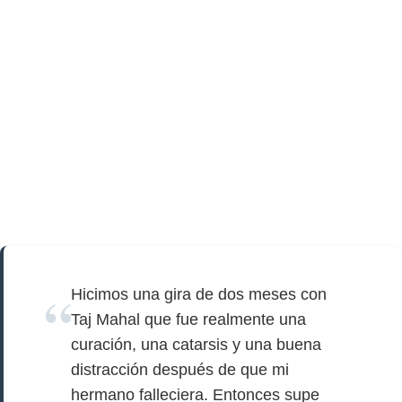
Hicimos una gira de dos meses con
Taj Mahal que fue realmente una
curación, una catarsis y una buena
distracción después de que mi
hermano falleciera. Entonces supe