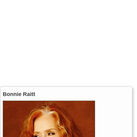
Bonnie Raitt