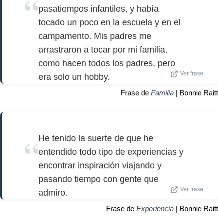
pasatiempos infantiles, y había
tocado un poco en la escuela y en el
campamento. Mis padres me
arrastraron a tocar por mi familia,
como hacen todos los padres, pero
Ver frase
era solo un hobby.
Frase de
Familia
| Bonnie Raitt
He tenido la suerte de que he
entendido todo tipo de experiencias y
encontrar inspiración viajando y
pasando tiempo con gente que
Ver frase
admiro.
Frase de
Experiencia
| Bonnie Raitt