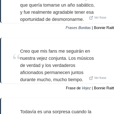
que quería tomarse un año sabático,
y fue realmente agradable tener esa
Ver frase
oportunidad de desmoronarme.
Frases Bonitas
| Bonnie Raitt
Creo que mis fans me seguirán en
nuestra vejez conjunta. Los músicos
de verdad y los verdaderos
aficionados permanecen juntos
Ver frase
durante mucho, mucho tiempo.
Frase de
Vejez
| Bonnie Raitt
Todavía es una sorpresa cuando la