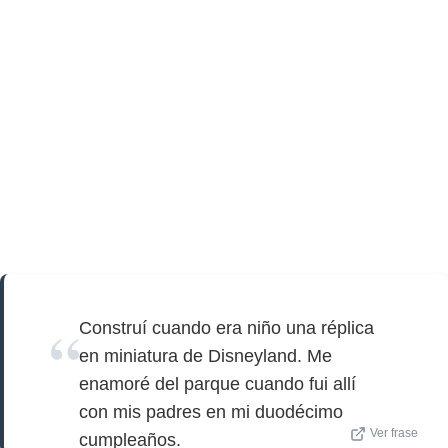
Construí cuando era niño una réplica
en miniatura de Disneyland. Me
enamoré del parque cuando fui allí
con mis padres en mi duodécimo
Ver frase
cumpleaños.