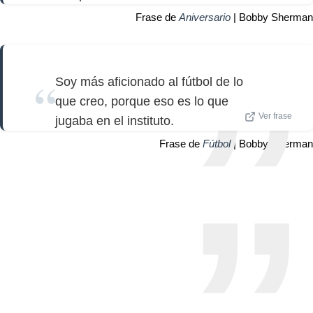
Frase de
Aniversario
| Bobby Sherman
Soy más aficionado al fútbol de lo
que creo, porque eso es lo que
Ver frase
jugaba en el instituto.
Frase de
Fútbol
| Bobby Sherman