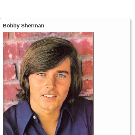
Bobby Sherman