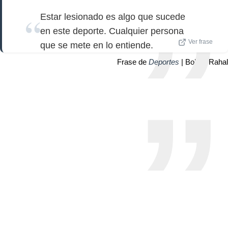
Estar lesionado es algo que sucede
en este deporte. Cualquier persona
Ver frase
que se mete en lo entiende.
Frase de
Deportes
| Bobby Rahal