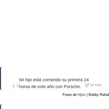
Mi hijo está corriendo su primera 24
Ver frase
horas de este año con Porsche.
Frase de
Hijos
| Bobby Rahal