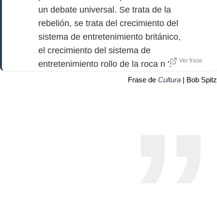
un debate universal. Se trata de la
rebelión, se trata del crecimiento del
sistema de entretenimiento británico,
el crecimiento del sistema de
Ver frase
entretenimiento rollo de la roca n '.
Frase de
Cultura
| Bob Spitz