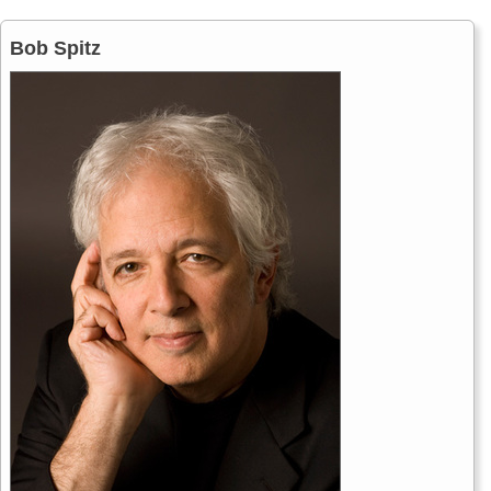
Bob Spitz