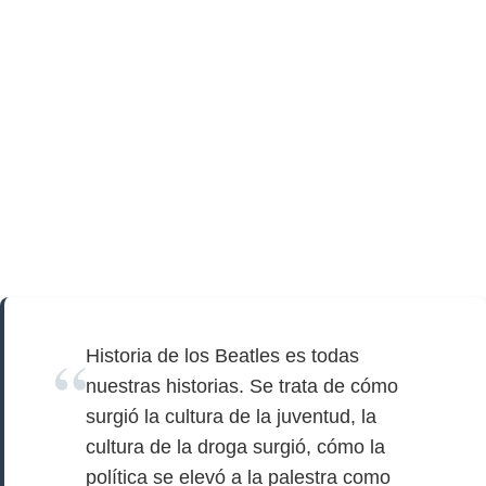
Historia de los Beatles es todas
nuestras historias. Se trata de cómo
surgió la cultura de la juventud, la
cultura de la droga surgió, cómo la
política se elevó a la palestra como