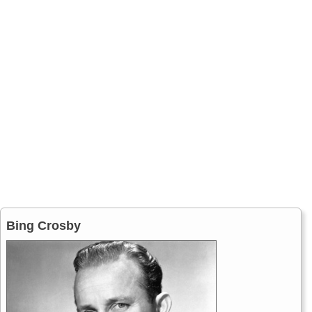
Bing Crosby