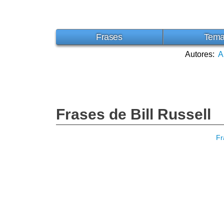
Frases
Tem
Autores:
A
Frases de Bill Russell
Fr