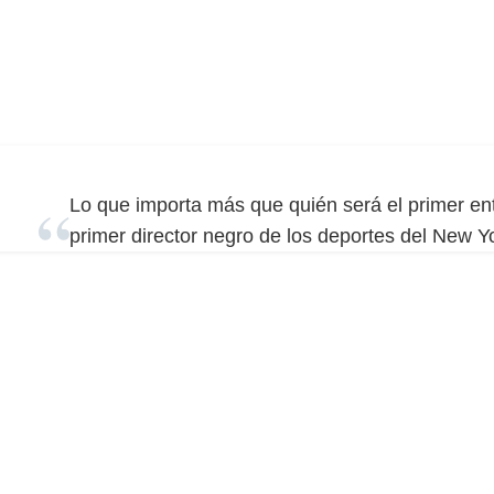
Lo que importa más que quién será el primer en
primer director negro de los deportes del New Y