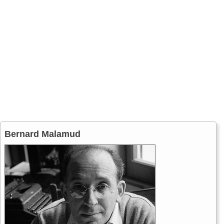
Bernard Malamud