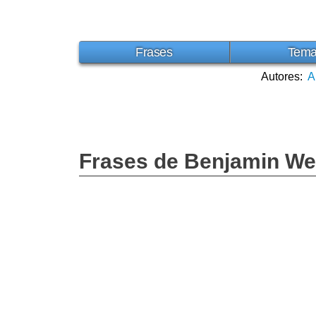
Frases
Tem
Autores:
A
Frases de Benjamin We