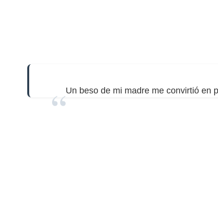
Un beso de mi madre me convirtió en pi