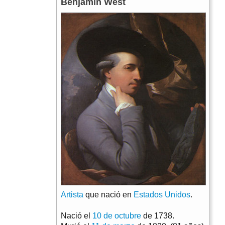
Benjamin West
Artista
que nació en
Estados Unidos
.
Nació el
10 de octubre
de 1738.