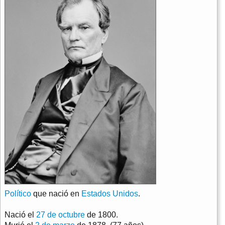
Político
que nació en
Estados Unidos
.
Nació el
27 de octubre
de 1800.