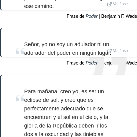
Ver frase
ese camino.
Frase de
Poder
| Benjamin F. Wade
Señor, yo no soy un adulador ni un
Ver frase
adorador del poder en ningún lugar.
Frase de
Poder
| Benjamin F. Wade
Para mañana, creo yo, es ser un
eclipse de sol, y creo que es
perfectamente adecuado que se
encuentren y el sol en el cielo, y la
gloria de la República deben ir los
dos a la oscuridad y las tinieblas