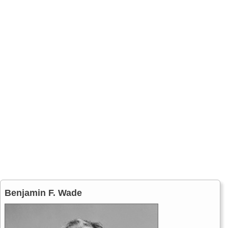
Benjamin F. Wade