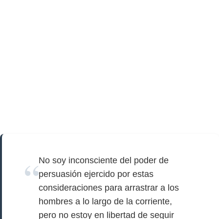
No soy inconsciente del poder de
persuasión ejercido por estas
consideraciones para arrastrar a los
hombres a lo largo de la corriente,
pero no estoy en libertad de seguir