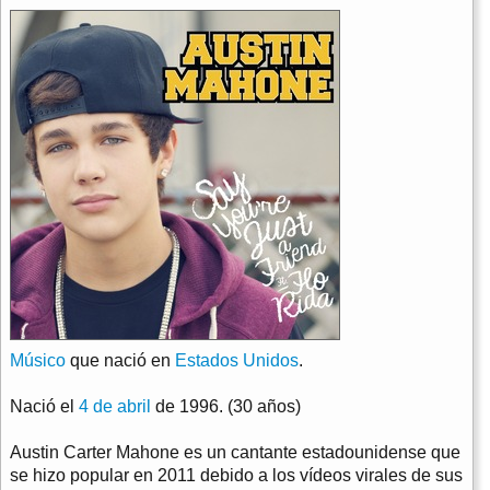
Músico
que nació en
Estados Unidos
.
Nació el
4 de abril
de 1996. (30 años)
Austin Carter Mahone es un cantante estadounidense que
se hizo popular en 2011 debido a los vídeos virales de sus