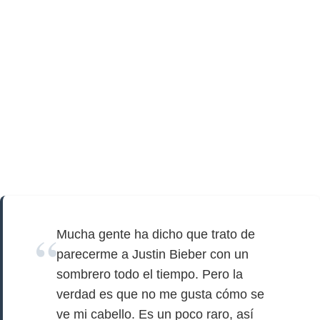
Mucha gente ha dicho que trato de
parecerme a Justin Bieber con un
sombrero todo el tiempo. Pero la
verdad es que no me gusta cómo se
ve mi cabello. Es un poco raro, así