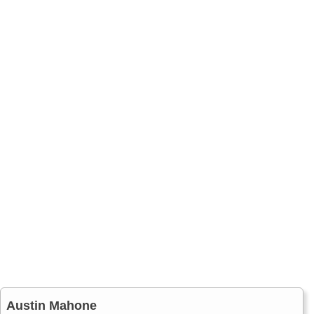
Austin Mahone