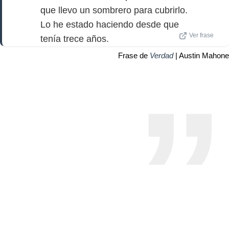
que llevo un sombrero para cubrirlo.
Lo he estado haciendo desde que
Ver frase
tenía trece años.
Frase de
Verdad
| Austin Mahone