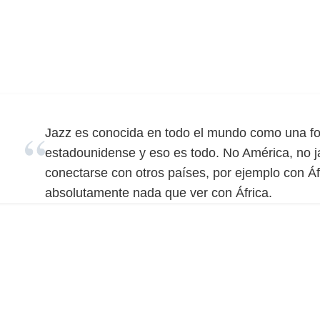
Jazz es conocida en todo el mundo como una fo
estadounidense y eso es todo. No América, no ja
conectarse con otros países, por ejemplo con Áfr
absolutamente nada que ver con África.