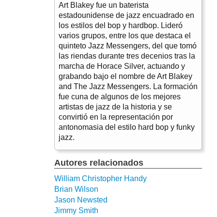
Art Blakey fue un baterista
estadounidense de jazz encuadrado en
los estilos del bop y hardbop. Lideró
varios grupos, entre los que destaca el
quinteto Jazz Messengers, del que tomó
las riendas durante tres decenios tras la
marcha de Horace Silver, actuando y
grabando bajo el nombre de Art Blakey
and The Jazz Messengers. La formación
fue cuna de algunos de los mejores
artistas de jazz de la historia y se
convirtió en la representación por
antonomasia del estilo hard bop y funky
jazz.
Autores relacionados
William Christopher Handy
Brian Wilson
Jason Newsted
Jimmy Smith