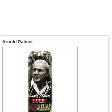
Arnold Palmer