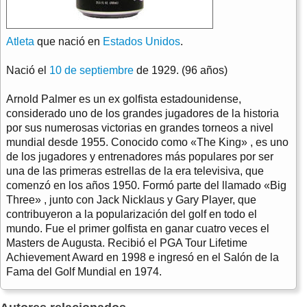
Atleta
que nació en
Estados Unidos
.
Nació el
10 de septiembre
de 1929. (96 años)
Arnold Palmer es un ex golfista estadounidense,
considerado uno de los grandes jugadores de la historia
por sus numerosas victorias en grandes torneos a nivel
mundial desde 1955. Conocido como «The King» , es uno
de los jugadores y entrenadores más populares por ser
una de las primeras estrellas de la era televisiva, que
comenzó en los años 1950. Formó parte del llamado «Big
Three» , junto con Jack Nicklaus y Gary Player, que
contribuyeron a la popularización del golf en todo el
mundo. Fue el primer golfista en ganar cuatro veces el
Masters de Augusta. Recibió el PGA Tour Lifetime
Achievement Award en 1998 e ingresó en el Salón de la
Fama del Golf Mundial en 1974.