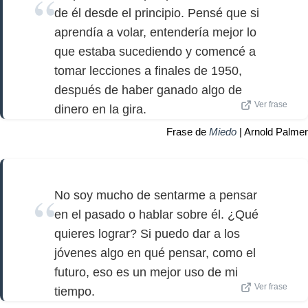
de él desde el principio. Pensé que si
aprendía a volar, entendería mejor lo
que estaba sucediendo y comencé a
tomar lecciones a finales de 1950,
después de haber ganado algo de
Ver frase
dinero en la gira.
Frase de
Miedo
| Arnold Palmer
No soy mucho de sentarme a pensar
en el pasado o hablar sobre él. ¿Qué
quieres lograr? Si puedo dar a los
jóvenes algo en qué pensar, como el
futuro, eso es un mejor uso de mi
Ver frase
tiempo.