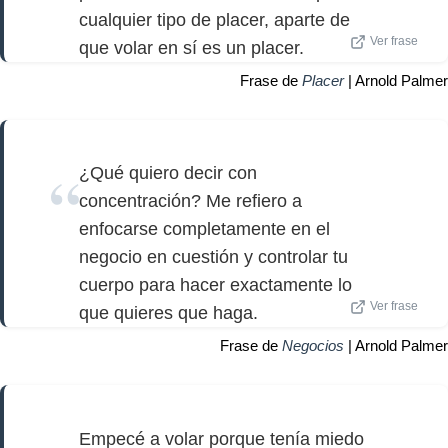
cualquier tipo de placer, aparte de
Ver frase
que volar en sí es un placer.
Frase de
Placer
| Arnold Palmer
¿Qué quiero decir con
concentración? Me refiero a
enfocarse completamente en el
negocio en cuestión y controlar tu
cuerpo para hacer exactamente lo
Ver frase
que quieres que haga.
Frase de
Negocios
| Arnold Palmer
Empecé a volar porque tenía miedo