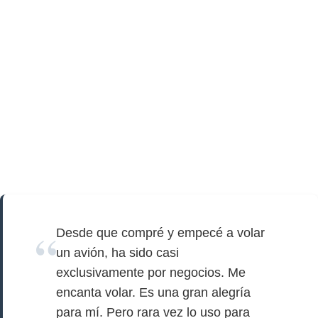
Desde que compré y empecé a volar
un avión, ha sido casi
exclusivamente por negocios. Me
encanta volar. Es una gran alegría
para mí. Pero rara vez lo uso para