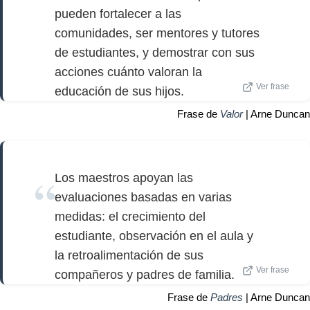
pueden fortalecer a las
comunidades, ser mentores y tutores
de estudiantes, y demostrar con sus
acciones cuánto valoran la
Ver frase
educación de sus hijos.
Frase de
Valor
| Arne Duncan
Los maestros apoyan las
evaluaciones basadas en varias
medidas: el crecimiento del
estudiante, observación en el aula y
la retroalimentación de sus
Ver frase
compañeros y padres de familia.
Frase de
Padres
| Arne Duncan