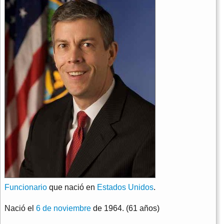
Funcionario
que nació en
Estados Unidos
.
Nació el
6 de noviembre
de 1964. (61 años)