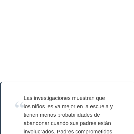
Las investigaciones muestran que
los niños les va mejor en la escuela y
tienen menos probabilidades de
abandonar cuando sus padres están
involucrados. Padres comprometidos