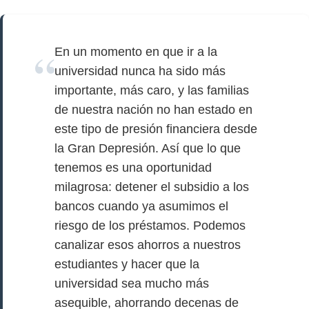
En un momento en que ir a la
universidad nunca ha sido más
importante, más caro, y las familias
de nuestra nación no han estado en
este tipo de presión financiera desde
la Gran Depresión. Así que lo que
tenemos es una oportunidad
milagrosa: detener el subsidio a los
bancos cuando ya asumimos el
riesgo de los préstamos. Podemos
canalizar esos ahorros a nuestros
estudiantes y hacer que la
universidad sea mucho más
asequible, ahorrando decenas de