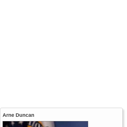
Arne Duncan