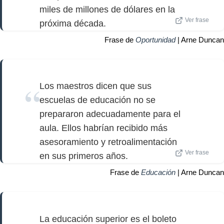
miles de millones de dólares en la
Ver frase
próxima década.
Frase de
Oportunidad
| Arne Duncan
Los maestros dicen que sus
escuelas de educación no se
prepararon adecuadamente para el
aula. Ellos habrían recibido más
asesoramiento y retroalimentación
Ver frase
en sus primeros años.
Frase de
Educación
| Arne Duncan
La educación superior es el boleto