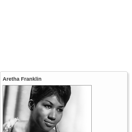
Aretha Franklin