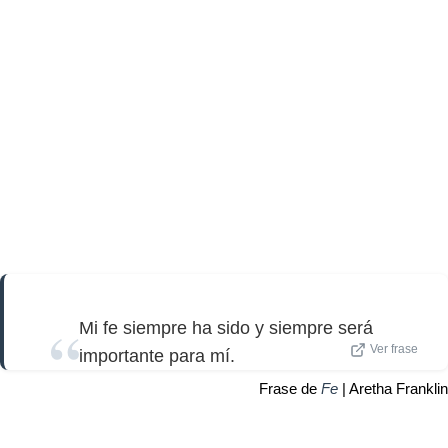
Mi fe siempre ha sido y siempre será
Ver frase
importante para mí.
Frase de
Fe
| Aretha Franklin