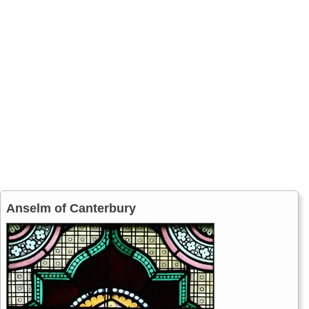
Anselm of Canterbury