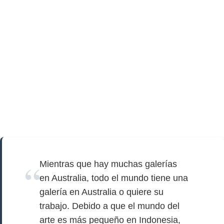
Mientras que hay muchas galerías
en Australia, todo el mundo tiene una
galería en Australia o quiere su
trabajo. Debido a que el mundo del
arte es más pequeño en Indonesia,