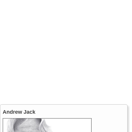
Andrew Jack