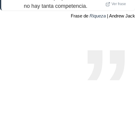
Ver frase
no hay tanta competencia.
Frase de
Riqueza
| Andrew Jack