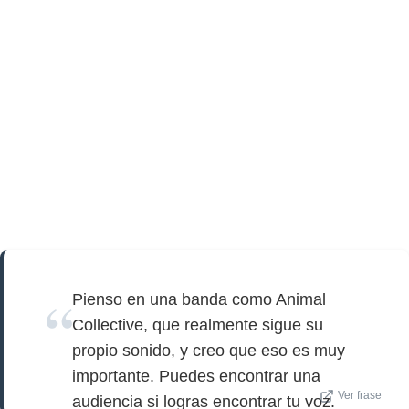
Pienso en una banda como Animal
Collective, que realmente sigue su
propio sonido, y creo que eso es muy
importante. Puedes encontrar una
Ver frase
audiencia si logras encontrar tu voz.