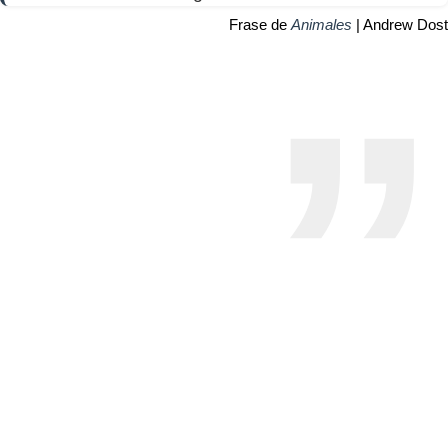
Frase de
Animales
| Andrew Dost