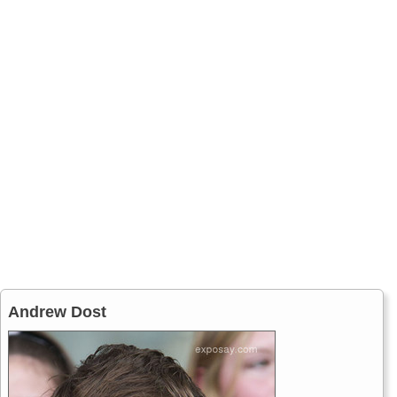
Andrew Dost