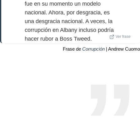
fue en su momento un modelo
nacional. Ahora, por desgracia, es
una desgracia nacional. A veces, la
corrupción en Albany incluso podría
Ver frase
hacer rubor a Boss Tweed.
Frase de
Corrupción
| Andrew Cuomo