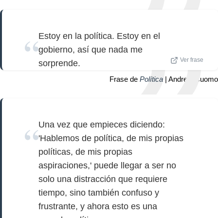
Estoy en la política. Estoy en el
gobierno, así que nada me
Ver frase
sorprende.
Frase de
Política
| Andrew Cuomo
Una vez que empieces diciendo:
'Hablemos de política, de mis propias
políticas, de mis propias
aspiraciones,' puede llegar a ser no
solo una distracción que requiere
tiempo, sino también confuso y
frustrante, y ahora esto es una