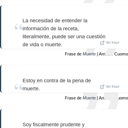
La necesidad de entender la
información de la receta,
literalmente, puede ser una cuestión
Ver frase
de vida o muerte.
Frase de
Muerte
| Andrew Cuomo
Estoy en contra de la pena de
Ver frase
muerte.
Frase de
Muerte
| Andrew Cuomo
Soy fiscalmente prudente y