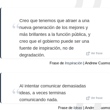
Creo que tenemos que atraer a una
nueva generación de los mejores y
más brillantes a la función pública, y
creo que el gobierno puede ser una
fuente de inspiración, no de
Ver frase
degradación.
Frase de
Inspiración
| Andrew Cuomo
Al intentar comunicar demasiadas
ideas, a veces terminas
Ver frase
comunicando nada.
Frase de
Ideas
| Andrew Cuomo