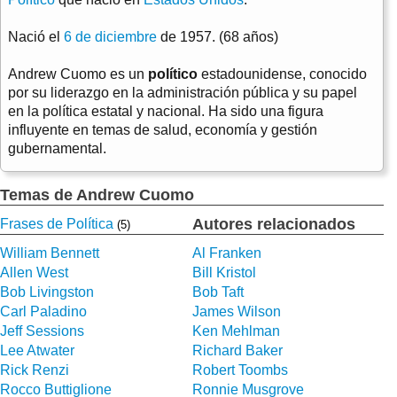
Nació el
6 de diciembre
de 1957. (68 años)
Andrew Cuomo es un
político
estadounidense, conocido
por su liderazgo en la administración pública y su papel
en la política estatal y nacional. Ha sido una figura
influyente en temas de salud, economía y gestión
gubernamental.
Temas de Andrew Cuomo
Autores relacionados
Frases de Política
(5)
William Bennett
Al Franken
Allen West
Bill Kristol
Bob Livingston
Bob Taft
Carl Paladino
James Wilson
Jeff Sessions
Ken Mehlman
Lee Atwater
Richard Baker
Rick Renzi
Robert Toombs
Rocco Buttiglione
Ronnie Musgrove