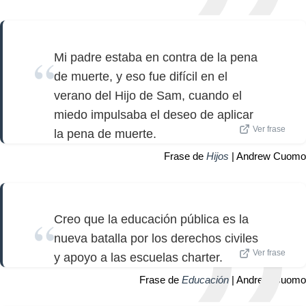
Mi padre estaba en contra de la pena
de muerte, y eso fue difícil en el
verano del Hijo de Sam, cuando el
miedo impulsaba el deseo de aplicar
Ver frase
la pena de muerte.
Frase de
Hijos
| Andrew Cuomo
Creo que la educación pública es la
nueva batalla por los derechos civiles
Ver frase
y apoyo a las escuelas charter.
Frase de
Educación
| Andrew Cuomo