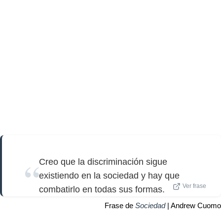
Creo que la discriminación sigue
existiendo en la sociedad y hay que
Ver frase
combatirlo en todas sus formas.
Frase de
Sociedad
| Andrew Cuomo