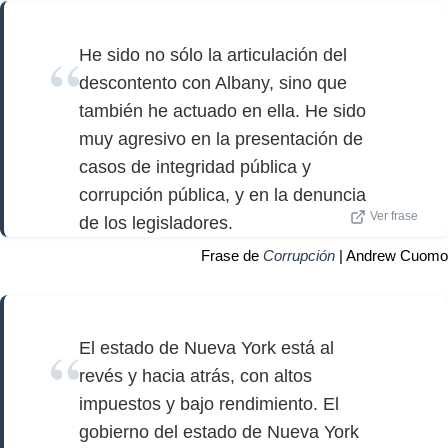
He sido no sólo la articulación del
descontento con Albany, sino que
también he actuado en ella. He sido
muy agresivo en la presentación de
casos de integridad pública y
corrupción pública, y en la denuncia
Ver frase
de los legisladores.
Frase de
Corrupción
| Andrew Cuomo
El estado de Nueva York está al
revés y hacia atrás, con altos
impuestos y bajo rendimiento. El
gobierno del estado de Nueva York