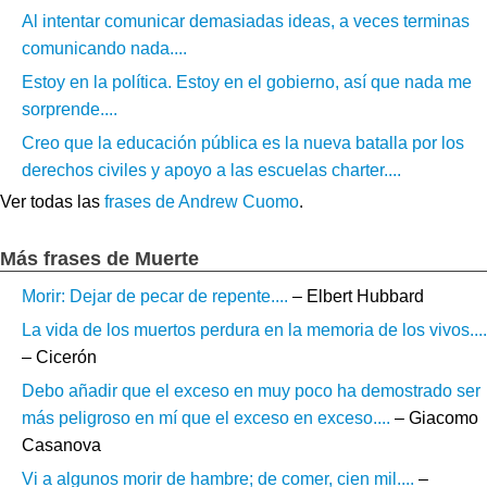
Al intentar comunicar demasiadas ideas, a veces terminas
comunicando nada....
Estoy en la política. Estoy en el gobierno, así que nada me
sorprende....
Creo que la educación pública es la nueva batalla por los
derechos civiles y apoyo a las escuelas charter....
Ver todas las
frases de Andrew Cuomo
.
Más frases de Muerte
Morir: Dejar de pecar de repente....
– Elbert Hubbard
La vida de los muertos perdura en la memoria de los vivos....
– Cicerón
Debo añadir que el exceso en muy poco ha demostrado ser
más peligroso en mí que el exceso en exceso....
– Giacomo
Casanova
Vi a algunos morir de hambre; de comer, cien mil....
–