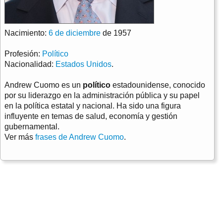
Nacimiento:
6 de diciembre
de 1957
Profesión:
Político
Nacionalidad:
Estados Unidos
.
Andrew Cuomo es un
político
estadounidense, conocido
por su liderazgo en la administración pública y su papel
en la política estatal y nacional. Ha sido una figura
influyente en temas de salud, economía y gestión
gubernamental.
Ver más
frases de Andrew Cuomo
.