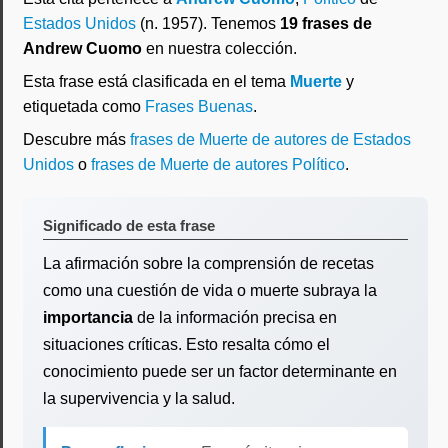
Estados Unidos
(n. 1957). Tenemos
19 frases de
Andrew Cuomo
en nuestra colección.
Esta frase está clasificada en el tema
Muerte
y
etiquetada como
Frases Buenas
.
Descubre más
frases de Muerte de autores de Estados
Unidos
o
frases de Muerte de autores Político
.
Significado de esta frase
La afirmación sobre la comprensión de recetas
como una cuestión de vida o muerte subraya la
importancia
de la información precisa en
situaciones críticas. Esto resalta cómo el
conocimiento puede ser un factor determinante en
la supervivencia y la salud.