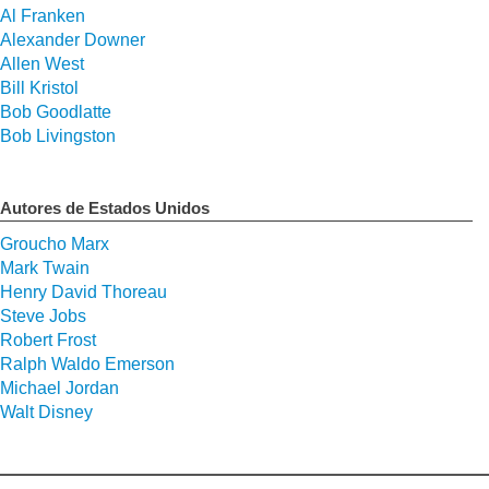
Al Franken
Alexander Downer
Allen West
Bill Kristol
Bob Goodlatte
Bob Livingston
Autores de Estados Unidos
Groucho Marx
Mark Twain
Henry David Thoreau
Steve Jobs
Robert Frost
Ralph Waldo Emerson
Michael Jordan
Walt Disney