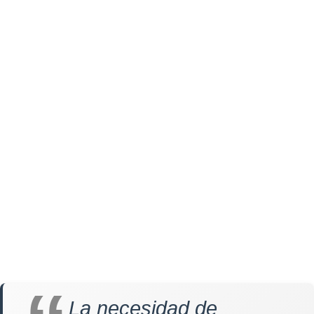
La necesidad de