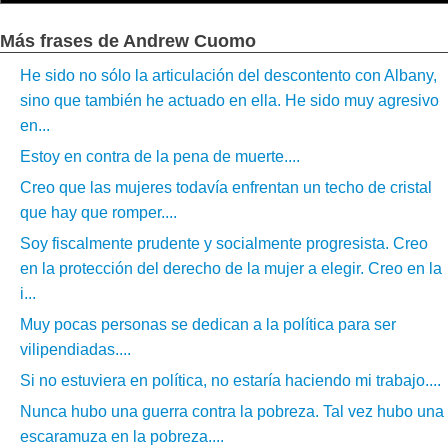
Más frases de Andrew Cuomo
He sido no sólo la articulación del descontento con Albany,
sino que también he actuado en ella. He sido muy agresivo
en...
Estoy en contra de la pena de muerte....
Creo que las mujeres todavía enfrentan un techo de cristal
que hay que romper....
Soy fiscalmente prudente y socialmente progresista. Creo
en la protección del derecho de la mujer a elegir. Creo en la
i...
Muy pocas personas se dedican a la política para ser
vilipendiadas....
Si no estuviera en política, no estaría haciendo mi trabajo....
Nunca hubo una guerra contra la pobreza. Tal vez hubo una
escaramuza en la pobreza....