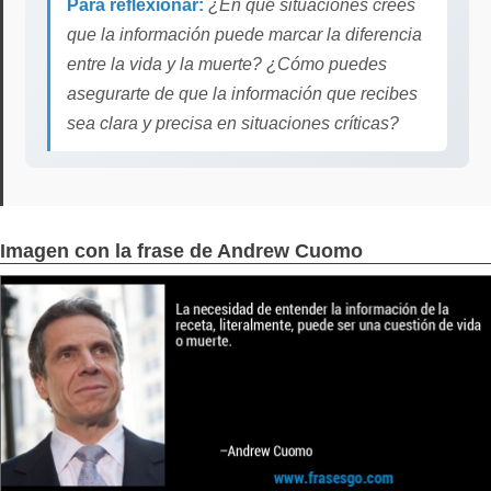
Para reflexionar:
¿En qué situaciones crees
que la información puede marcar la diferencia
entre la vida y la muerte? ¿Cómo puedes
asegurarte de que la información que recibes
sea clara y precisa en situaciones críticas?
Imagen con la frase de Andrew Cuomo