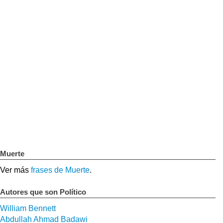
Muerte
Ver más
frases de Muerte
.
Autores que son Político
William Bennett
Abdullah Ahmad Badawi