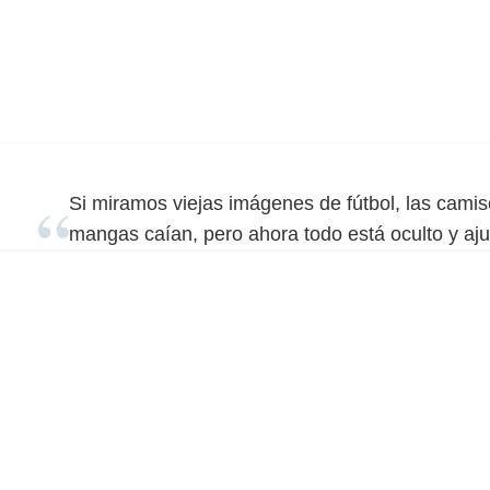
Si miramos viejas imágenes de fútbol, las camis
mangas caían, pero ahora todo está oculto y aju