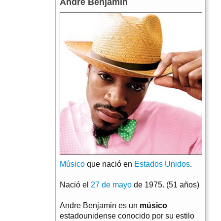
Andre Benjamin
Músico
que nació en
Estados Unidos
.
Nació el
27 de mayo
de 1975. (51 años)
Andre Benjamin es un
músico
estadounidense conocido por su estilo