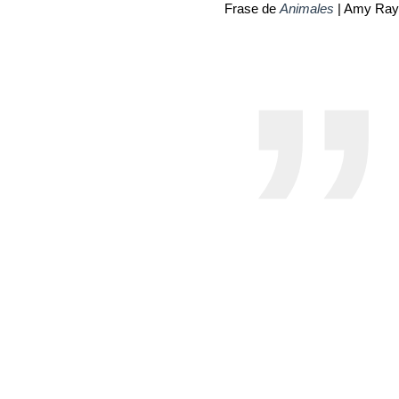
Frase de
Animales
| Amy Ray