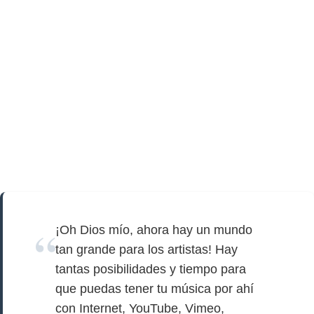
¡Oh Dios mío, ahora hay un mundo
tan grande para los artistas! Hay
tantas posibilidades y tiempo para
que puedas tener tu música por ahí
con Internet, YouTube, Vimeo,