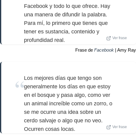
Facebook y todo lo que ofrece. Hay
una manera de difundir la palabra.
Para mí, lo primero que tienes que
tener es sustancia, contenido y
Ver frase
profundidad real.
Frase de
Facebook
| Amy Ray
Los mejores días que tengo son
generalmente los días en que estoy
en el bosque y pasa algo, como ver
un animal increíble como un zorro, o
se me ocurre una idea sobre un
cerdo salvaje o algo que no veo.
Ver frase
Ocurren cosas locas.