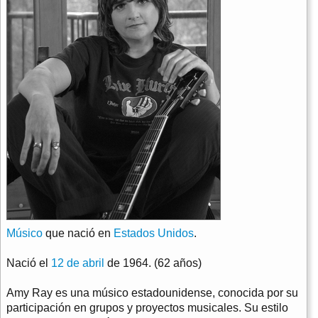
Músico
que nació en
Estados Unidos
.
Nació el
12 de abril
de 1964. (62 años)
Amy Ray es una músico estadounidense, conocida por su
participación en grupos y proyectos musicales. Su estilo