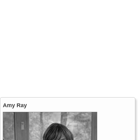
Amy Ray