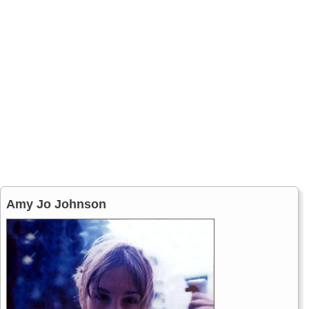
Amy Jo Johnson