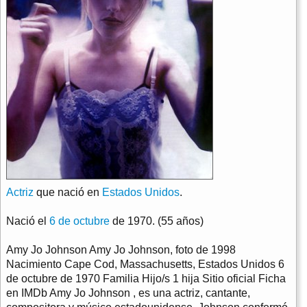
Actriz
que nació en
Estados Unidos
.
Nació el
6 de octubre
de 1970. (55 años)
Amy Jo Johnson Amy Jo Johnson, foto de 1998
Nacimiento Cape Cod, Massachusetts, Estados Unidos 6
de octubre de 1970 Familia Hijo/s 1 hija Sitio oficial Ficha
en IMDb Amy Jo Johnson , es una actriz, cantante,