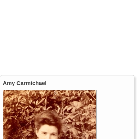
Amy Carmichael