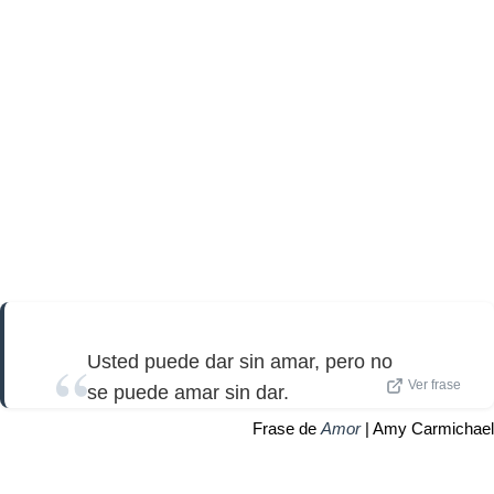
Usted puede dar sin amar, pero no
Ver frase
se puede amar sin dar.
Frase de
Amor
| Amy Carmichael