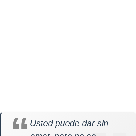
Usted puede dar sin