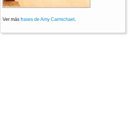
Ver más
frases de Amy Carmichael
.