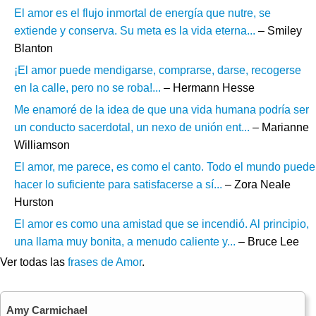
El amor es el flujo inmortal de energía que nutre, se
extiende y conserva. Su meta es la vida eterna...
– Smiley
Blanton
¡El amor puede mendigarse, comprarse, darse, recogerse
en la calle, pero no se roba!...
– Hermann Hesse
Me enamoré de la idea de que una vida humana podría ser
un conducto sacerdotal, un nexo de unión ent...
– Marianne
Williamson
El amor, me parece, es como el canto. Todo el mundo puede
hacer lo suficiente para satisfacerse a sí...
– Zora Neale
Hurston
El amor es como una amistad que se incendió. Al principio,
una llama muy bonita, a menudo caliente y...
– Bruce Lee
Ver todas las
frases de Amor
.
Amy Carmichael