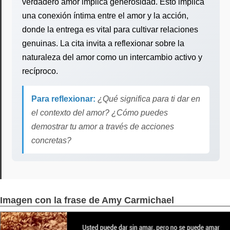
verdadero amor implica generosidad. Esto implica
una conexión íntima entre el amor y la acción,
donde la entrega es vital para cultivar relaciones
genuinas. La cita invita a reflexionar sobre la
naturaleza del amor como un intercambio activo y
recíproco.
Para reflexionar:
¿Qué significa para ti dar en
el contexto del amor? ¿Cómo puedes
demostrar tu amor a través de acciones
concretas?
Imagen con la frase de Amy Carmichael