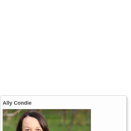
Ally Condie