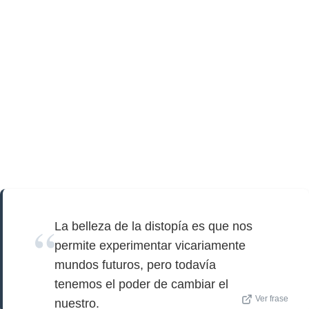
La belleza de la distopía es que nos
permite experimentar vicariamente
mundos futuros, pero todavía
tenemos el poder de cambiar el
Ver frase
nuestro.