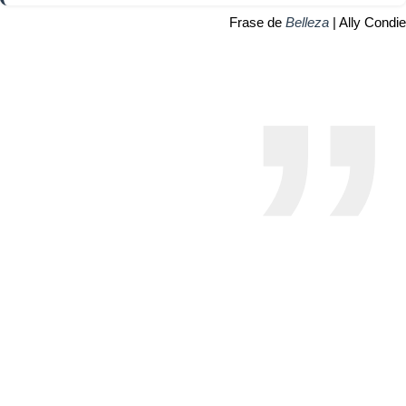
Frase de
Belleza
| Ally Condie