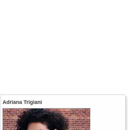
Adriana Trigiani