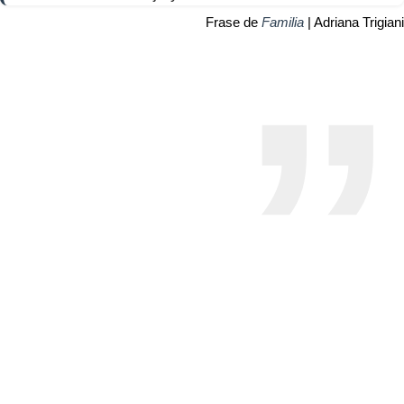
Frase de
Familia
| Adriana Trigiani