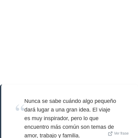
Nunca se sabe cuándo algo pequeño
dará lugar a una gran idea. El viaje
es muy inspirador, pero lo que
encuentro más común son temas de
Ver frase
amor, trabajo y familia.