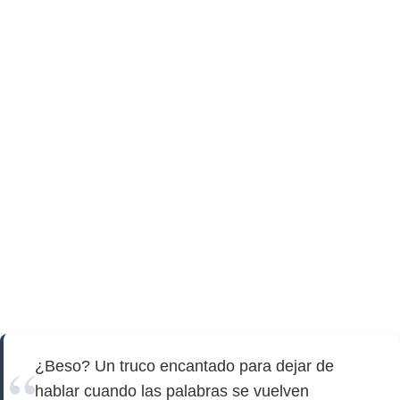
¿Beso? Un truco encantado para dejar de
hablar cuando las palabras se vuelven