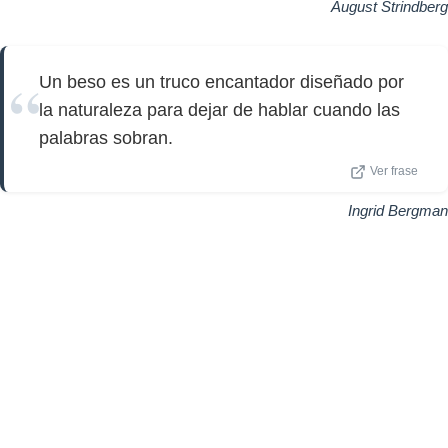
August Strindberg
Un beso es un truco encantador diseñado por
la naturaleza para dejar de hablar cuando las
palabras sobran.
Ver frase
Ingrid Bergman