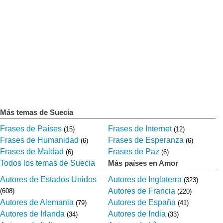
Más temas de Suecia
Frases de Países
Frases de Internet
(15)
(12)
Frases de Humanidad
Frases de Esperanza
(6)
(6)
Frases de Maldad
Frases de Paz
(6)
(6)
Todos los temas de Suecia
Más países en Amor
Autores de Estados Unidos
Autores de Inglaterra
(323)
Autores de Francia
(608)
(220)
Autores de Alemania
Autores de España
(79)
(41)
Autores de Irlanda
Autores de India
(34)
(33)