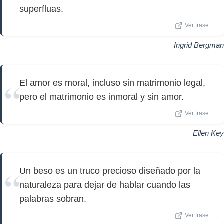
superfluas.
Ver frase
Ingrid Bergman
El amor es moral, incluso sin matrimonio legal,
pero el matrimonio es inmoral y sin amor.
Ver frase
Ellen Key
Un beso es un truco precioso diseñado por la
naturaleza para dejar de hablar cuando las
palabras sobran.
Ver frase