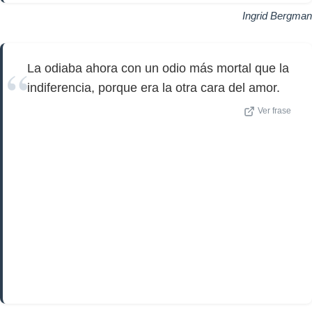
Ingrid Bergman
La odiaba ahora con un odio más mortal que la
indiferencia, porque era la otra cara del amor.
Ver frase