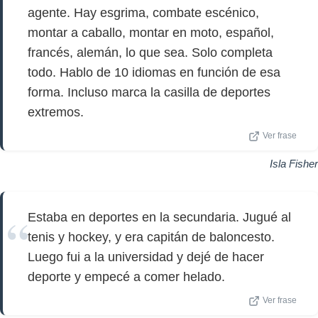
agente. Hay esgrima, combate escénico,
montar a caballo, montar en moto, español,
francés, alemán, lo que sea. Solo completa
todo. Hablo de 10 idiomas en función de esa
forma. Incluso marca la casilla de deportes
extremos.
Ver frase
Isla Fisher
Estaba en deportes en la secundaria. Jugué al
tenis y hockey, y era capitán de baloncesto.
Luego fui a la universidad y dejé de hacer
deporte y empecé a comer helado.
Ver frase