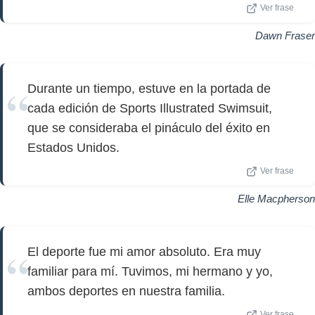
Ver frase
Dawn Fraser
Durante un tiempo, estuve en la portada de
cada edición de Sports Illustrated Swimsuit,
que se consideraba el pináculo del éxito en
Estados Unidos.
Ver frase
Elle Macpherson
El deporte fue mi amor absoluto. Era muy
familiar para mí. Tuvimos, mi hermano y yo,
ambos deportes en nuestra familia.
Ver frase