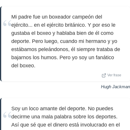
Mi padre fue un boxeador campeón del
ejército... en el ejército británico. Y por eso le
gustaba el boxeo y hablaba bien de él como
deporte. Pero luego, cuando mi hermano y yo
estábamos peleándonos, él siempre trataba de
bajarnos los humos. Pero yo soy un fanático
del boxeo.
Ver frase
Hugh Jackman
Soy un loco amante del deporte. No puedes
decirme una mala palabra sobre los deportes.
Así que sé que el dinero está involucrado en el