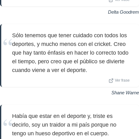
Delta Goodrem
Sólo tenemos que tener cuidado con todos los
deportes, y mucho menos con el cricket. Creo
que hay tanto énfasis en hacer lo correcto todo
el tiempo, pero creo que el público se divierte
cuando viene a ver el deporte.
Ver frase
Shane Warne
Había que estar en el deporte y, triste es
decirlo, soy un traidor a mi país porque no
tengo un hueso deportivo en el cuerpo.