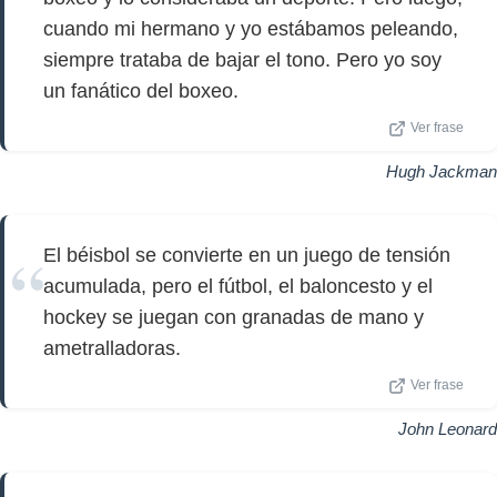
cuando mi hermano y yo estábamos peleando,
siempre trataba de bajar el tono. Pero yo soy
un fanático del boxeo.
Ver frase
Hugh Jackman
El béisbol se convierte en un juego de tensión
acumulada, pero el fútbol, el baloncesto y el
hockey se juegan con granadas de mano y
ametralladoras.
Ver frase
John Leonard