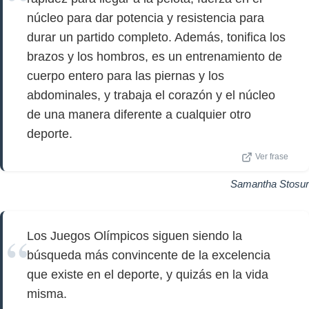
núcleo para dar potencia y resistencia para
durar un partido completo. Además, tonifica los
brazos y los hombros, es un entrenamiento de
cuerpo entero para las piernas y los
abdominales, y trabaja el corazón y el núcleo
de una manera diferente a cualquier otro
deporte.
Ver frase
Samantha Stosur
Los Juegos Olímpicos siguen siendo la
búsqueda más convincente de la excelencia
que existe en el deporte, y quizás en la vida
misma.