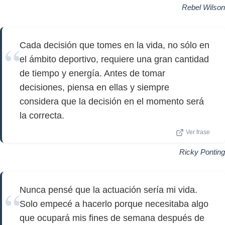
Rebel Wilson
Cada decisión que tomes en la vida, no sólo en
el ámbito deportivo, requiere una gran cantidad
de tiempo y energía. Antes de tomar
decisiones, piensa en ellas y siempre
considera que la decisión en el momento será
la correcta.
Ver frase
Ricky Ponting
Nunca pensé que la actuación sería mi vida.
Solo empecé a hacerlo porque necesitaba algo
que ocupará mis fines de semana después de