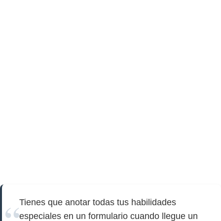
Tienes que anotar todas tus habilidades
especiales en un formulario cuando llegue un