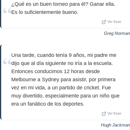
¿Qué es un buen torneo para él? Ganar ella.
Es lo suficientemente bueno.
Ver frase
Greg Norman
Una tarde, cuando tenía 9 años, mi padre me
dijo que al día siguiente no iría a la escuela.
Entonces conducimos 12 horas desde
Melbourne a Sydney para asistir, por primera
vez en mi vida, a un partido de cricket. Fue
muy divertido, especialmente para un niño que
era un fanático de los deportes.
Ver frase
Hugh Jackman