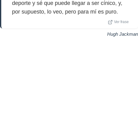
deporte y sé que puede llegar a ser cínico, y,
por supuesto, lo veo, pero para mí es puro.
Ver frase
Hugh Jackman