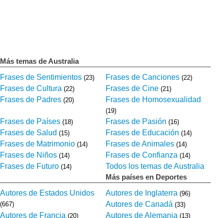
Más temas de Australia
Frases de Sentimientos
Frases de Canciones
(23)
(22)
Frases de Cultura
Frases de Cine
(22)
(21)
Frases de Padres
Frases de Homosexualidad
(20)
(19)
Frases de Países
Frases de Pasión
(18)
(16)
Frases de Salud
Frases de Educación
(15)
(14)
Frases de Matrimonio
Frases de Animales
(14)
(14)
Frases de Niños
Frases de Confianza
(14)
(14)
Frases de Futuro
Todos los temas de Australia
(14)
Más países en Deportes
Autores de Estados Unidos
Autores de Inglaterra
(96)
Autores de Canadá
(667)
(33)
Autores de Francia
Autores de Alemania
(20)
(13)