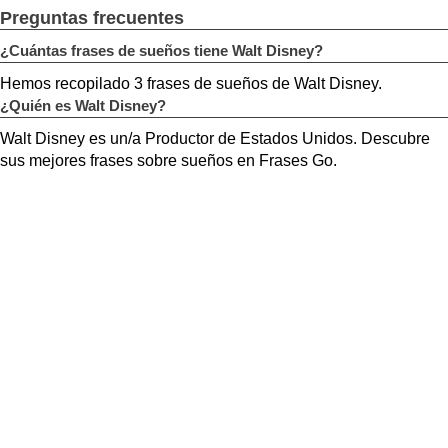
Preguntas frecuentes
¿Cuántas frases de sueños tiene Walt Disney?
Hemos recopilado 3 frases de sueños de Walt Disney.
¿Quién es Walt Disney?
Walt Disney es un/a Productor de Estados Unidos. Descubre
sus mejores frases sobre sueños en Frases Go.