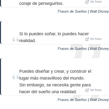
Ver frase
coraje de perseguirlos.
Frases de Sueños
|
Walt Disney
Si lo puedes soñar, lo puedes hacer
Ver frase
realidad.
Frases de Sueños
|
Walt Disney
Puedes diseñar y crear, y construir el
lugar más maravilloso del mundo.
Sin embargo, se necesita gente para
Ver frase
hacer del sueño una realidad.
Frases de Sueños
|
Walt Disney