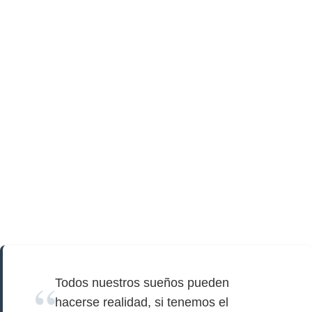
Todos nuestros sueños pueden
hacerse realidad, si tenemos el