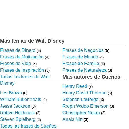
Más temas de Walt Disney
Frases de Dinero
Frases de Negocios
(5)
(5)
Frases de Motivación
Frases de Mundo
(4)
(4)
Frases de Vida
Frases de Familia
(3)
(3)
Frases de Inspiración
Frases de Naturaleza
(3)
(3)
Más autores de Sueños
Todas las frases de Walt
Disney
Henry Reed
(7)
Les Brown
Henry David Thoreau
(6)
(5)
William Butler Yeats
Stephen LaBerge
(4)
(3)
Jesse Jackson
Ralph Waldo Emerson
(3)
(3)
Robyn Hitchcock
Christopher Nolan
(3)
(3)
Steven Spielberg
Anais Nin
(3)
(3)
Todas las frases de Sueños