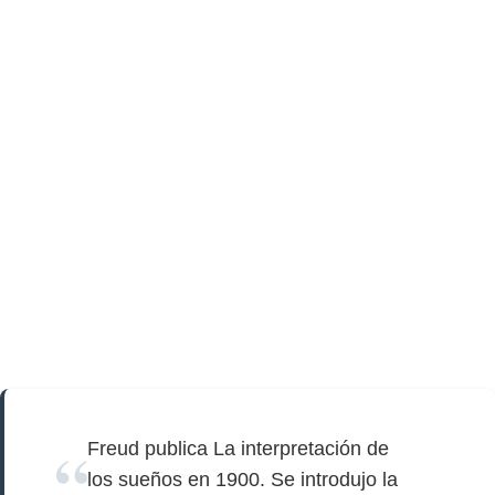
Freud publica La interpretación de
los sueños en 1900. Se introdujo la