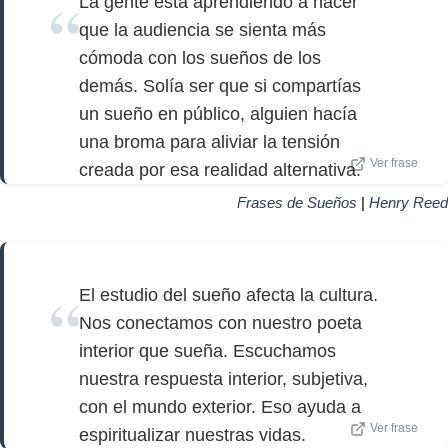
La gente está aprendiendo a hacer
que la audiencia se sienta más
cómoda con los sueños de los
demás. Solía ser que si compartías
un sueño en público, alguien hacía
una broma para aliviar la tensión
Ver frase
creada por esa realidad alternativa.
Frases de Sueños
|
Henry Reed
El estudio del sueño afecta la cultura.
Nos conectamos con nuestro poeta
interior que sueña. Escuchamos
nuestra respuesta interior, subjetiva,
con el mundo exterior. Eso ayuda a
Ver frase
espiritualizar nuestras vidas.