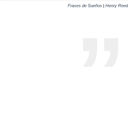
Frases de Sueños
|
Henry Reed