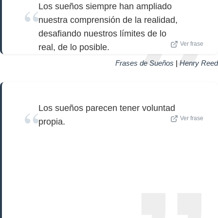
Los sueños siempre han ampliado
nuestra comprensión de la realidad,
desafiando nuestros límites de lo
Ver frase
real, de lo posible.
Frases de Sueños
|
Henry Reed
Los sueños parecen tener voluntad
Ver frase
propia.