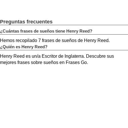
Preguntas frecuentes
¿Cuántas frases de sueños tiene Henry Reed?
Hemos recopilado 7 frases de sueños de Henry Reed.
¿Quién es Henry Reed?
Henry Reed es un/a Escritor de Inglaterra. Descubre sus
mejores frases sobre sueños en Frases Go.