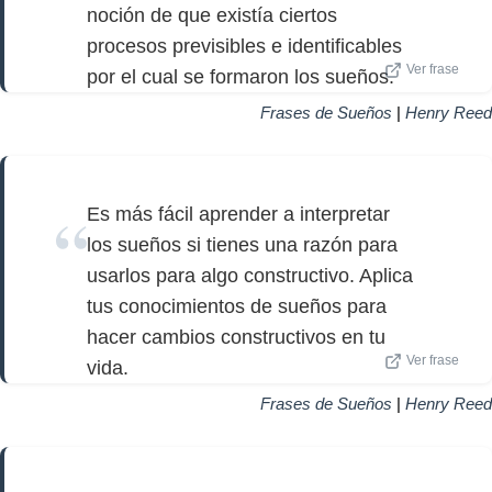
noción de que existía ciertos
procesos previsibles e identificables
Ver frase
por el cual se formaron los sueños.
Frases de Sueños
|
Henry Reed
Es más fácil aprender a interpretar
los sueños si tienes una razón para
usarlos para algo constructivo. Aplica
tus conocimientos de sueños para
hacer cambios constructivos en tu
Ver frase
vida.
Frases de Sueños
|
Henry Reed