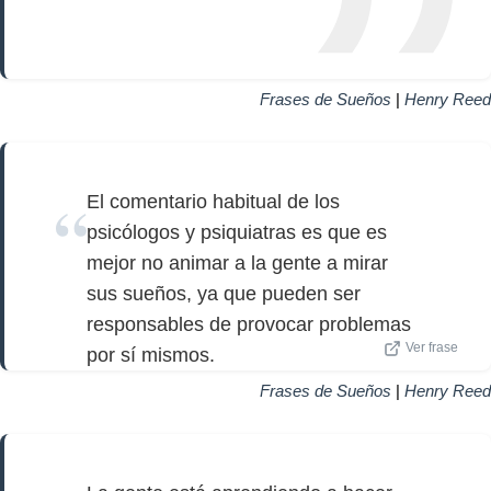
Frases de Sueños
|
Henry Reed
El comentario habitual de los
psicólogos y psiquiatras es que es
mejor no animar a la gente a mirar
sus sueños, ya que pueden ser
responsables de provocar problemas
Ver frase
por sí mismos.
Frases de Sueños
|
Henry Reed