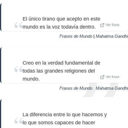
El único tirano que acepto en este
Ver frase
mundo es la voz todavía dentro.
Frases de Mundo
|
Mahatma Gandhi
Creo en la verdad fundamental de
todas las grandes religiones del
Ver frase
mundo.
Frases de Mundo
|
Mahatma Gandhi
La diferencia entre lo que hacemos y
lo que somos capaces de hacer