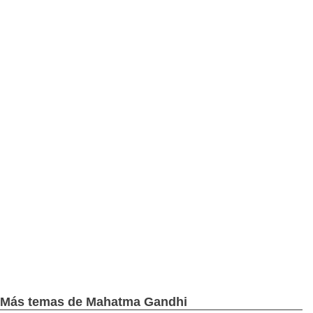
Más temas de Mahatma Gandhi