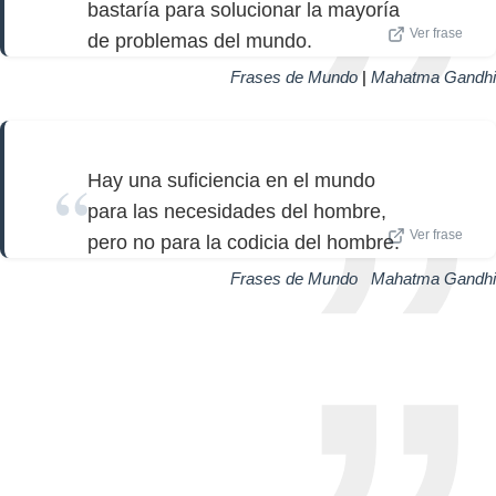
bastaría para solucionar la mayoría
Ver frase
de problemas del mundo.
Frases de Mundo
|
Mahatma Gandhi
Hay una suficiencia en el mundo
para las necesidades del hombre,
Ver frase
pero no para la codicia del hombre.
Frases de Mundo
|
Mahatma Gandhi