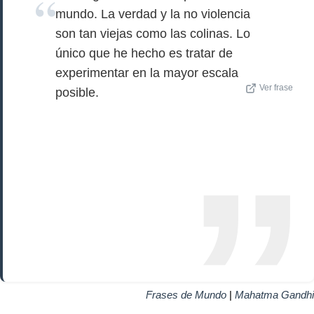
mundo. La verdad y la no violencia
son tan viejas como las colinas. Lo
único que he hecho es tratar de
experimentar en la mayor escala
Ver frase
posible.
Frases de Mundo
|
Mahatma Gandhi