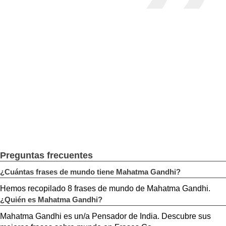
Preguntas frecuentes
¿Cuántas frases de mundo tiene Mahatma Gandhi?
Hemos recopilado 8 frases de mundo de Mahatma Gandhi.
¿Quién es Mahatma Gandhi?
Mahatma Gandhi es un/a Pensador de India. Descubre sus