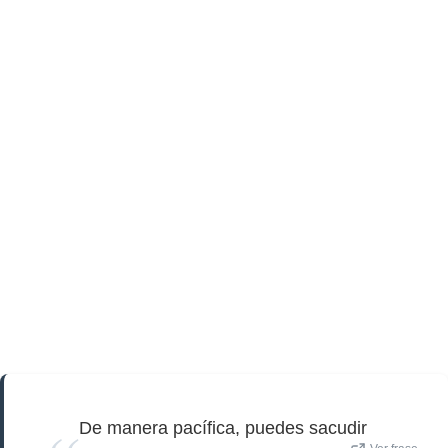
De manera pacífica, puedes sacudir