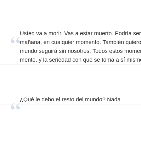
Usted va a morir. Vas a estar muerto. Podría ser
mañana, en cualquier momento. También quiero d
mundo seguirá sin nosotros. Todos estos momen
mente, y la seriedad con que se toma a sí mis
¿Qué le debo el resto del mundo? Nada.