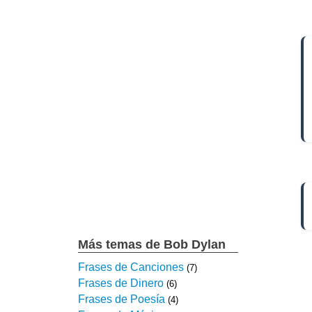
Más temas de Bob Dylan
Frases de Canciones
(7)
Frases de Dinero
(6)
Frases de Poesía
(4)