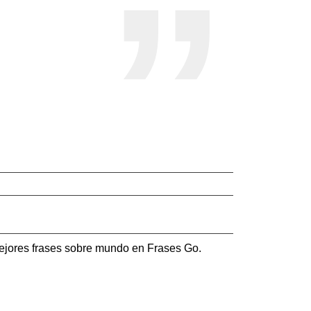
ejores frases sobre mundo en Frases Go.