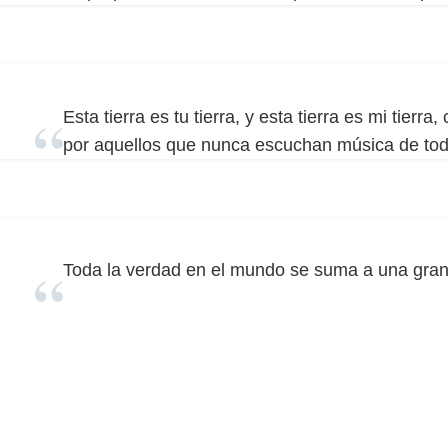
Esta tierra es tu tierra, y esta tierra es mi tierra
por aquellos que nunca escuchan música de to
Toda la verdad en el mundo se suma a una gran