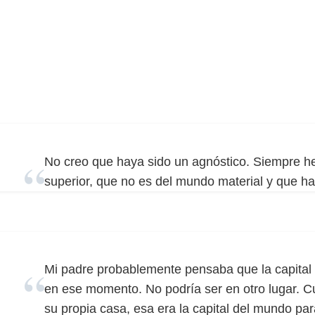
No creo que haya sido un agnóstico. Siempre 
superior, que no es del mundo material y que h
Mi padre probablemente pensaba que la capital
en ese momento. No podría ser en otro lugar. 
su propia casa, esa era la capital del mundo para