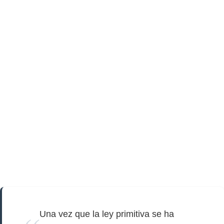
Una vez que la ley primitiva se ha