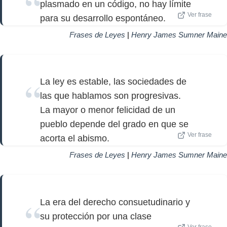
plasmado en un código, no hay límite
Ver frase
para su desarrollo espontáneo.
Frases de Leyes
|
Henry James Sumner Maine
La ley es estable, las sociedades de
las que hablamos son progresivas.
La mayor o menor felicidad de un
pueblo depende del grado en que se
Ver frase
acorta el abismo.
Frases de Leyes
|
Henry James Sumner Maine
La era del derecho consuetudinario y
su protección por una clase
Ver frase