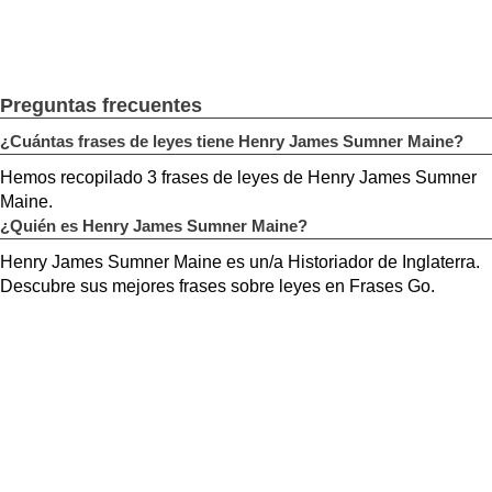
Preguntas frecuentes
¿Cuántas frases de leyes tiene Henry James Sumner Maine?
Hemos recopilado 3 frases de leyes de Henry James Sumner
Maine.
¿Quién es Henry James Sumner Maine?
Henry James Sumner Maine es un/a Historiador de Inglaterra.
Descubre sus mejores frases sobre leyes en Frases Go.