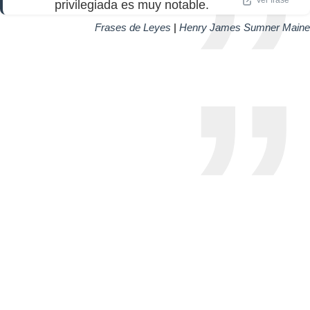
privilegiada es muy notable.
Frases de Leyes
|
Henry James Sumner Maine