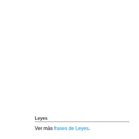
Leyes
Ver más
frases de Leyes
.