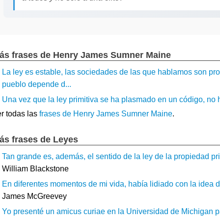
ás frases de Henry James Sumner Maine
La ley es estable, las sociedades de las que hablamos son pro
pueblo depende d...
Una vez que la ley primitiva se ha plasmado en un código, no h
r todas las
frases de Henry James Sumner Maine
.
ás frases de Leyes
Tan grande es, además, el sentido de la ley de la propiedad pri
William Blackstone
En diferentes momentos de mi vida, había lidiado con la idea de
James McGreevey
Yo presenté un amicus curiae en la Universidad de Michigan par