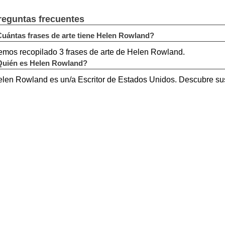
reguntas frecuentes
uántas frases de arte tiene Helen Rowland?
mos recopilado 3 frases de arte de Helen Rowland.
uién es Helen Rowland?
len Rowland es un/a Escritor de Estados Unidos. Descubre sus