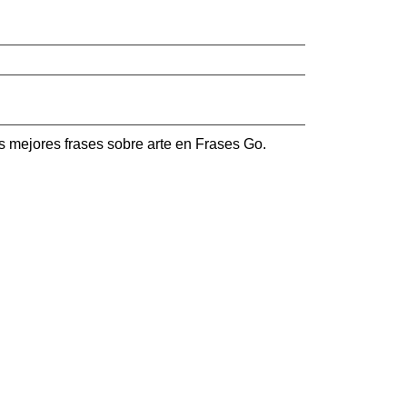
 mejores frases sobre arte en Frases Go.