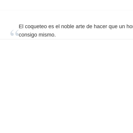
El coqueteo es el noble arte de hacer que un ho
consigo mismo.