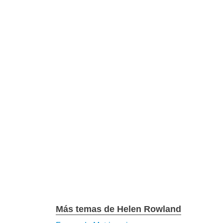
Más temas de Helen Rowland