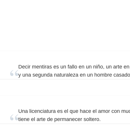
Decir mentiras es un fallo en un niño, un arte en
y una segunda naturaleza en un hombre casado
Una licenciatura es el que hace el amor con mu
tiene el arte de permanecer soltero.