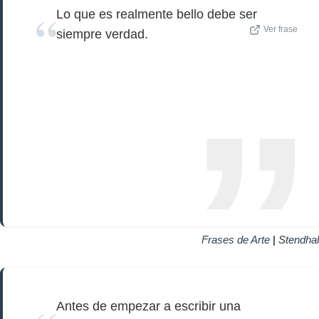
Lo que es realmente bello debe ser
Ver frase
siempre verdad.
Frases de Arte
|
Stendhal
Antes de empezar a escribir una