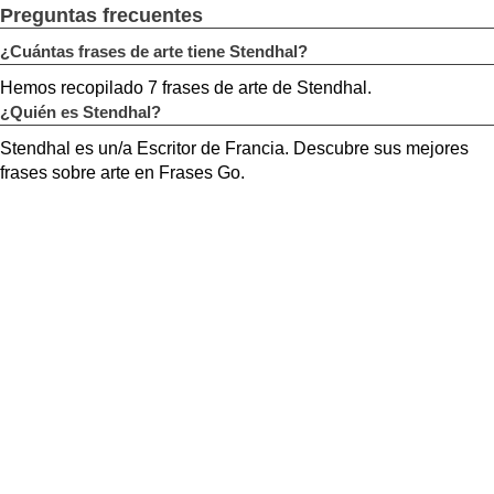
Preguntas frecuentes
¿Cuántas frases de arte tiene Stendhal?
Hemos recopilado 7 frases de arte de Stendhal.
¿Quién es Stendhal?
Stendhal es un/a Escritor de Francia. Descubre sus mejores
frases sobre arte en Frases Go.