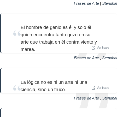
Frases de Arte
|
Stendhal
El hombre de genio es él y solo él
quien encuentra tanto gozo en su
arte que trabaja en él contra viento y
Ver frase
marea.
Frases de Arte
|
Stendhal
La lógica no es ni un arte ni una
Ver frase
ciencia, sino un truco.
Frases de Arte
|
Stendhal