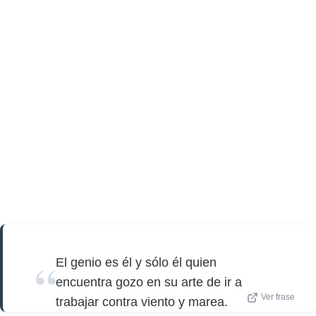
El genio es él y sólo él quien
encuentra gozo en su arte de ir a
Ver frase
trabajar contra viento y marea.