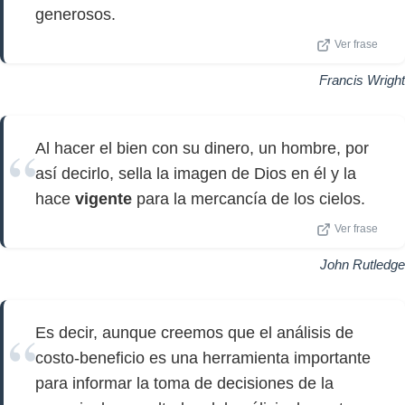
generosos.
Ver frase
Francis Wright
Al hacer el bien con su dinero, un hombre, por
así decirlo, sella la imagen de Dios en él y la
hace
vigente
para la mercancía de los cielos.
Ver frase
John Rutledge
Es decir, aunque creemos que el análisis de
costo-beneficio es una herramienta importante
para informar la toma de decisiones de la