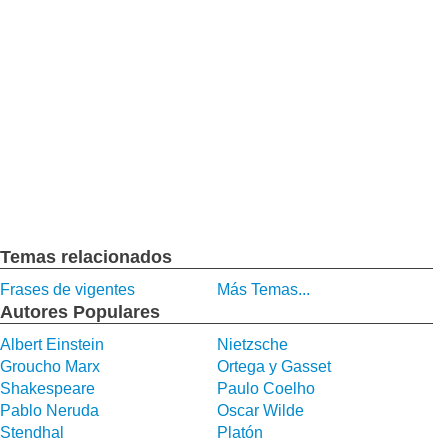
Temas relacionados
Frases de vigentes
Más Temas...
Autores Populares
Albert Einstein
Nietzsche
Groucho Marx
Ortega y Gasset
Shakespeare
Paulo Coelho
Pablo Neruda
Oscar Wilde
Stendhal
Platón