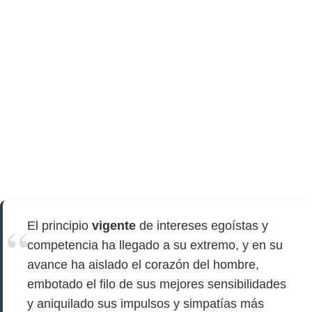
El principio
vigente
de intereses egoístas y
competencia ha llegado a su extremo, y en su
avance ha aislado el corazón del hombre,
embotado el filo de sus mejores sensibilidades
y aniquilado sus impulsos y simpatías más