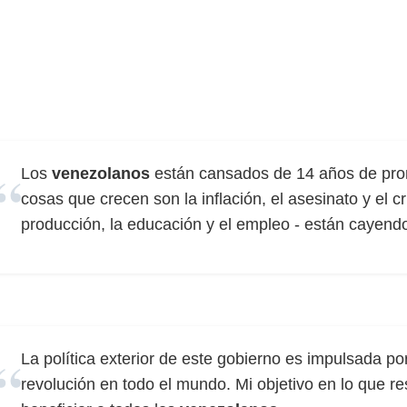
Los
venezolanos
están cansados ​​de 14 años de pro
cosas que crecen son la inflación, el asesinato y el 
producción, la educación y el empleo - están cayend
La política exterior de este gobierno es impulsada por 
revolución en todo el mundo. Mi objetivo en lo que re