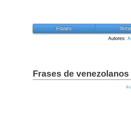
Frases
Tem
Autores:
A
Frases de venezolanos
Fr