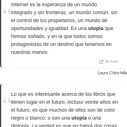
Internet es la esperanza de un mundo
integrado y sin fronteras, un mundo común, sin
el control de los propietarios, un mundo de
oportunidades y igualdad. Es una
utopía
que
hemos soñado, y en la que todos somos
protagonistas de un destino que tenemos en
nuestras manos.
Ver frase
Laura Chinchilla
Lo que es interesante acerca de los libros que
tienen lugar en el futuro, incluso veinte años en
el futuro, es que muchos de ellos son de color
negro o blanco: o son una
utopía
o una
distopía. La verdad es que no habrá dos cosas