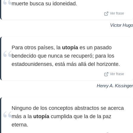
muerte busca su idoneidad.
Ver frase
Victor Hugo
Para otros países, la
utopía
es un pasado
bendecido que nunca se recuperó; para los
estadounidenses, está más allá del horizonte.
Ver frase
Henry A. Kissinger
Ninguno de los conceptos abstractos se acerca
más a la
utopía
cumplida que la de la paz
eterna.