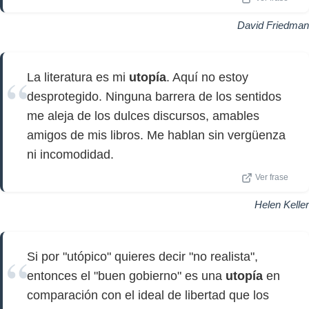
David Friedman
La literatura es mi
utopía
. Aquí no estoy
desprotegido. Ninguna barrera de los sentidos
me aleja de los dulces discursos, amables
amigos de mis libros. Me hablan sin vergüenza
ni incomodidad.
Ver frase
Helen Keller
Si por "utópico" quieres decir "no realista",
entonces el "buen gobierno" es una
utopía
en
comparación con el ideal de libertad que los