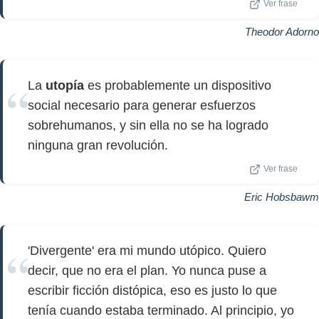
Ver frase
Theodor Adorno
La
utopía
es probablemente un dispositivo
social necesario para generar esfuerzos
sobrehumanos, y sin ella no se ha logrado
ninguna gran revolución.
Ver frase
Eric Hobsbawm
'Divergente' era mi mundo utópico. Quiero
decir, que no era el plan. Yo nunca puse a
escribir ficción distópica, eso es justo lo que
tenía cuando estaba terminado. Al principio, yo