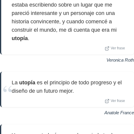
estaba escribiendo sobre un lugar que me
pareció interesante y un personaje con una
historia convincente, y cuando comencé a
construir el mundo, me di cuenta que era mi
utopía
.
Ver frase
Veronica Roth
La
utopía
es el principio de todo progreso y el
diseño de un futuro mejor.
Ver frase
Anatole France