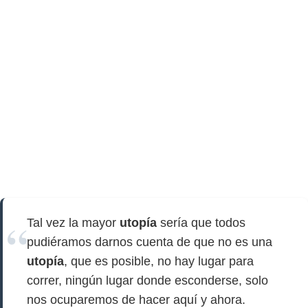
Tal vez la mayor
utopía
sería que todos
pudiéramos darnos cuenta de que no es una
utopía
, que es posible, no hay lugar para
correr, ningún lugar donde esconderse, solo
nos ocuparemos de hacer aquí y ahora.