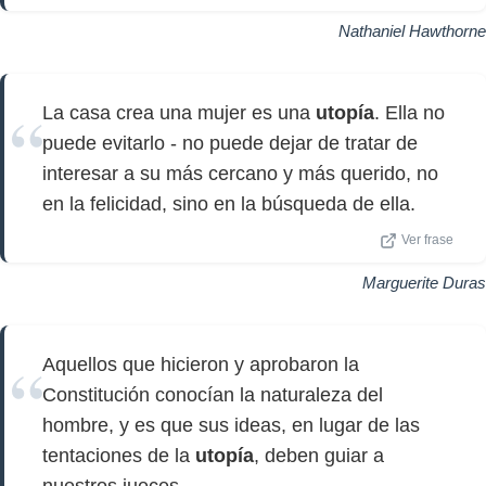
Nathaniel Hawthorne
La casa crea una mujer es una
utopía
. Ella no
puede evitarlo - no puede dejar de tratar de
interesar a su más cercano y más querido, no
en la felicidad, sino en la búsqueda de ella.
Ver frase
Marguerite Duras
Aquellos que hicieron y aprobaron la
Constitución conocían la naturaleza del
hombre, y es que sus ideas, en lugar de las
tentaciones de la
utopía
, deben guiar a