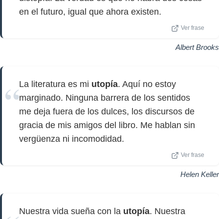
en el futuro, igual que ahora existen.
Ver frase
Albert Brooks
La literatura es mi
utopía
. Aquí no estoy
marginado. Ninguna barrera de los sentidos
me deja fuera de los dulces, los discursos de
gracia de mis amigos del libro. Me hablan sin
vergüenza ni incomodidad.
Ver frase
Helen Keller
Nuestra vida sueña con la
utopía
. Nuestra