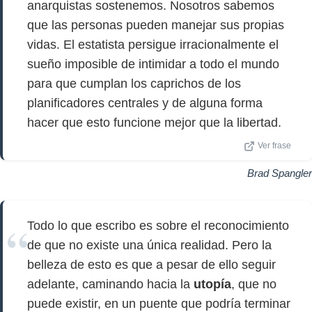
anarquistas sostenemos. Nosotros sabemos
que las personas pueden manejar sus propias
vidas. El estatista persigue irracionalmente el
sueño imposible de intimidar a todo el mundo
para que cumplan los caprichos de los
planificadores centrales y de alguna forma
hacer que esto funcione mejor que la libertad.
Ver frase
Brad Spangler
Todo lo que escribo es sobre el reconocimiento
de que no existe una única realidad. Pero la
belleza de esto es que a pesar de ello seguir
adelante, caminando hacia la
utopía
, que no
puede existir, en un puente que podría terminar