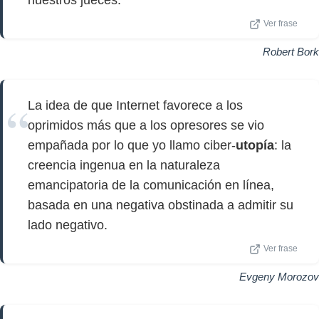
nuestros jueces.
Ver frase
Robert Bork
La idea de que Internet favorece a los
oprimidos más que a los opresores se vio
empañada por lo que yo llamo ciber-
utopía
: la
creencia ingenua en la naturaleza
emancipatoria de la comunicación en línea,
basada en una negativa obstinada a admitir su
lado negativo.
Ver frase
Evgeny Morozov