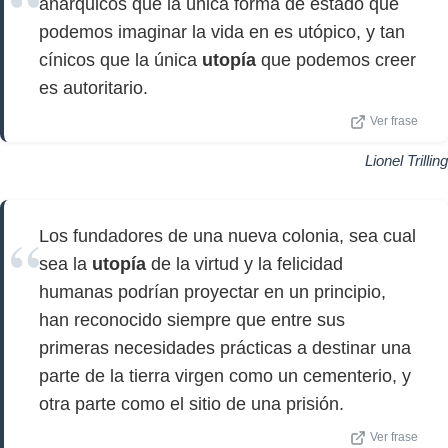
anárquicos que la única forma de estado que
podemos imaginar la vida en es utópico, y tan
cínicos que la única
utopía
que podemos creer
es autoritario.
Ver frase
Lionel Trilling
Los fundadores de una nueva colonia, sea cual
sea la
utopía
de la virtud y la felicidad
humanas podrían proyectar en un principio,
han reconocido siempre que entre sus
primeras necesidades prácticas a destinar una
parte de la tierra virgen como un cementerio, y
otra parte como el sitio de una prisión.
Ver frase