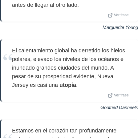
antes de llegar al otro lado.
Ver frase
Marguerite Young
El calentamiento global ha derretido los hielos
polares, elevado los niveles de los océanos e
inundado grandes ciudades del mundo. A
pesar de su prosperidad evidente, Nueva
Jersey es casi una
utopía
.
Ver frase
Godfried Danneels
Estamos en el corazón tan profundamente