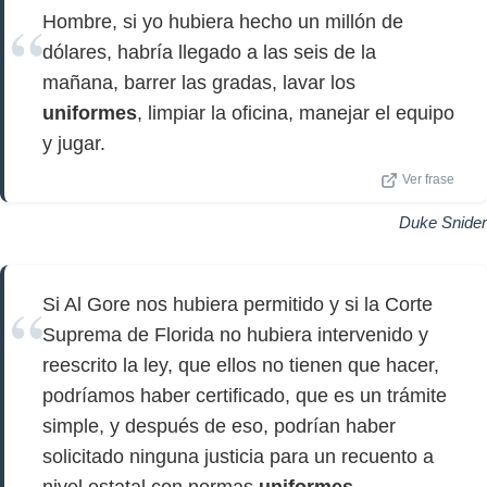
Hombre, si yo hubiera hecho un millón de
dólares, habría llegado a las seis de la
mañana, barrer las gradas, lavar los
uniformes
, limpiar la oficina, manejar el equipo
y jugar.
Ver frase
Duke Snider
Si Al Gore nos hubiera permitido y si la Corte
Suprema de Florida no hubiera intervenido y
reescrito la ley, que ellos no tienen que hacer,
podríamos haber certificado, que es un trámite
simple, y después de eso, podrían haber
solicitado ninguna justicia para un recuento a