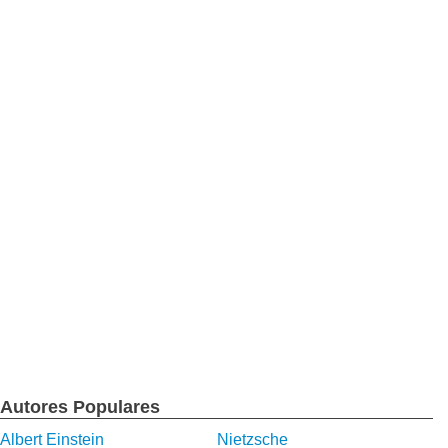
Autores Populares
Albert Einstein
Nietzsche