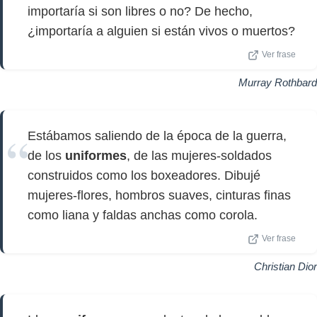
importaría si son libres o no? De hecho,
¿importaría a alguien si están vivos o muertos?
Ver frase
Murray Rothbard
Estábamos saliendo de la época de la guerra,
de los
uniformes
, de las mujeres-soldados
construidos como los boxeadores. Dibujé
mujeres-flores, hombros suaves, cinturas finas
como liana y faldas anchas como corola.
Ver frase
Christian Dior