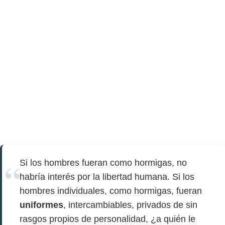
Si los hombres fueran como hormigas, no
habría interés por la libertad humana. Si los
hombres individuales, como hormigas, fueran
uniformes
, intercambiables, privados de sin
rasgos propios de personalidad, ¿a quién le