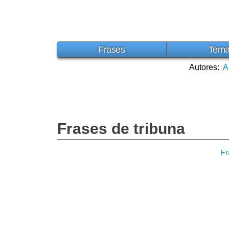
Frases
Tem
Autores:
A
Frases de tribuna
Fr