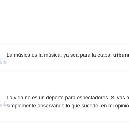
La música es la música, ya sea para la etapa,
tribun
La vida no es un deporte para espectadores. Si vas a
simplemente observando lo que sucede, en mi opinión