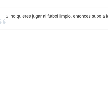
Si no quieres jugar al fútbol limpio, entonces sube a 