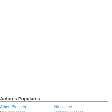
Autores Populares
Albert Einstein
Nietzsche