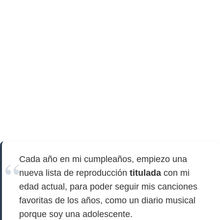
Cada año en mi cumpleaños, empiezo una
nueva lista de reproducción
titulada
con mi
edad actual, para poder seguir mis canciones
favoritas de los años, como un diario musical
porque soy una adolescente.