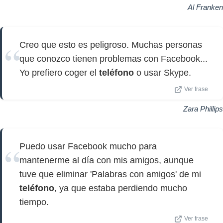
Al Franken
Creo que esto es peligroso. Muchas personas
que conozco tienen problemas con Facebook...
Yo prefiero coger el
teléfono
o usar Skype.
Ver frase
Zara Phillips
Puedo usar Facebook mucho para
mantenerme al día con mis amigos, aunque
tuve que eliminar 'Palabras con amigos' de mi
teléfono
, ya que estaba perdiendo mucho
tiempo.
Ver frase