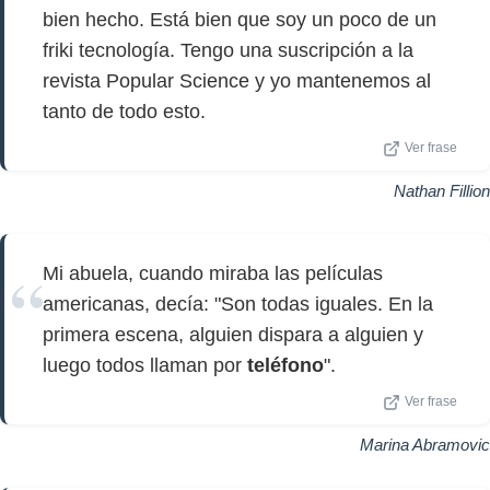
bien hecho. Está bien que soy un poco de un
friki tecnología. Tengo una suscripción a la
revista Popular Science y yo mantenemos al
tanto de todo esto.
Ver frase
Nathan Fillion
Mi abuela, cuando miraba las películas
americanas, decía: "Son todas iguales. En la
primera escena, alguien dispara a alguien y
luego todos llaman por
teléfono
".
Ver frase
Marina Abramovic