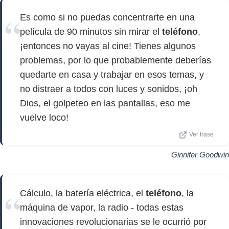
Es como si no puedas concentrarte en una
película de 90 minutos sin mirar el
teléfono
,
¡entonces no vayas al cine! Tienes algunos
problemas, por lo que probablemente deberías
quedarte en casa y trabajar en esos temas, y
no distraer a todos con luces y sonidos, ¡oh
Dios, el golpeteo en las pantallas, eso me
vuelve loco!
Ver frase
Ginnifer Goodwin
Cálculo, la batería eléctrica, el
teléfono
, la
máquina de vapor, la radio - todas estas
innovaciones revolucionarias se le ocurrió por