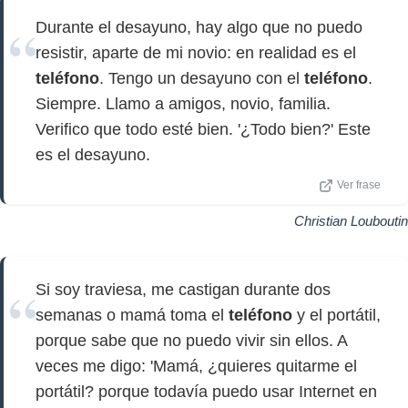
Durante el desayuno, hay algo que no puedo
resistir, aparte de mi novio: en realidad es el
teléfono
. Tengo un desayuno con el
teléfono
.
Siempre. Llamo a amigos, novio, familia.
Verifico que todo esté bien. '¿Todo bien?' Este
es el desayuno.
Ver frase
Christian Louboutin
Si soy traviesa, me castigan durante dos
semanas o mamá toma el
teléfono
y el portátil,
porque sabe que no puedo vivir sin ellos. A
veces me digo: 'Mamá, ¿quieres quitarme el
portátil? porque todavía puedo usar Internet en