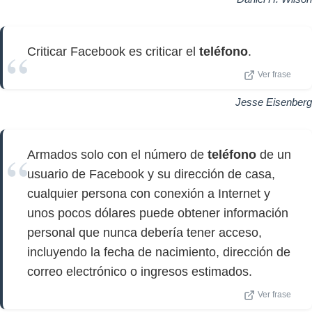
Criticar Facebook es criticar el
teléfono
.
Ver frase
Jesse Eisenberg
Armados solo con el número de
teléfono
de un
usuario de Facebook y su dirección de casa,
cualquier persona con conexión a Internet y
unos pocos dólares puede obtener información
personal que nunca debería tener acceso,
incluyendo la fecha de nacimiento, dirección de
correo electrónico o ingresos estimados.
Ver frase