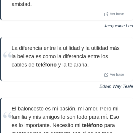
amistad.
Ver frase
Jacqueline Leo
La diferencia entre la utilidad y la utilidad más
la belleza es como la diferencia entre los
cables de
teléfono
y la telaraña.
Ver frase
Edwin Way Teale
El baloncesto es mi pasión, mi amor. Pero mi
familia y mis amigos lo son todo para mí. Eso
es lo importante. Necesito mi
teléfono
para