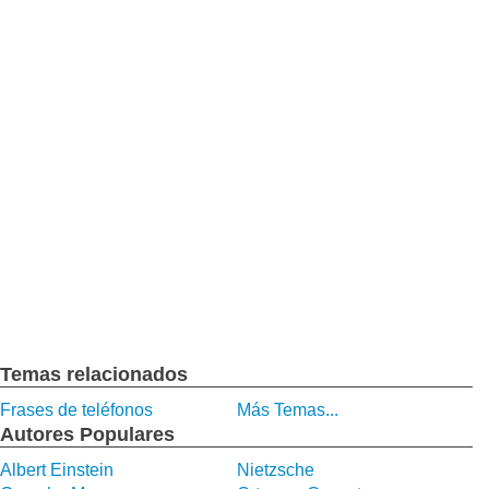
Temas relacionados
Frases de teléfonos
Más Temas...
Autores Populares
Albert Einstein
Nietzsche