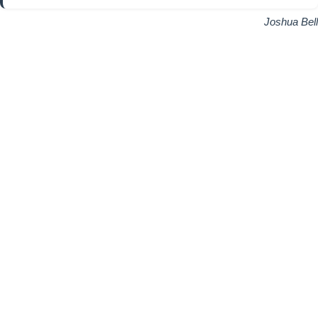
Joshua Bell