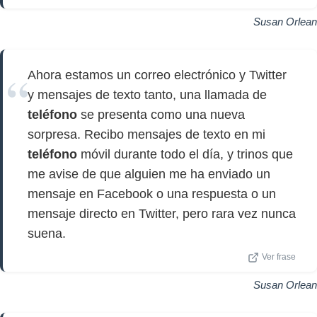
Susan Orlean
Ahora estamos un correo electrónico y Twitter
y mensajes de texto tanto, una llamada de
teléfono
se presenta como una nueva
sorpresa. Recibo mensajes de texto en mi
teléfono
móvil durante todo el día, y trinos que
me avise de que alguien me ha enviado un
mensaje en Facebook o una respuesta o un
mensaje directo en Twitter, pero rara vez nunca
suena.
Ver frase
Susan Orlean