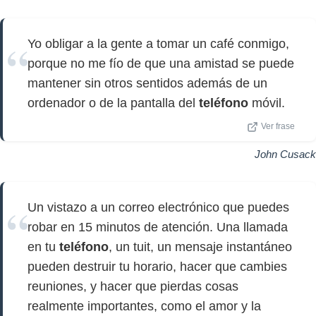
Yo obligar a la gente a tomar un café conmigo,
porque no me fío de que una amistad se puede
mantener sin otros sentidos además de un
ordenador o de la pantalla del
teléfono
móvil.
Ver frase
John Cusack
Un vistazo a un correo electrónico que puedes
robar en 15 minutos de atención. Una llamada
en tu
teléfono
, un tuit, un mensaje instantáneo
pueden destruir tu horario, hacer que cambies
reuniones, y hacer que pierdas cosas
realmente importantes, como el amor y la