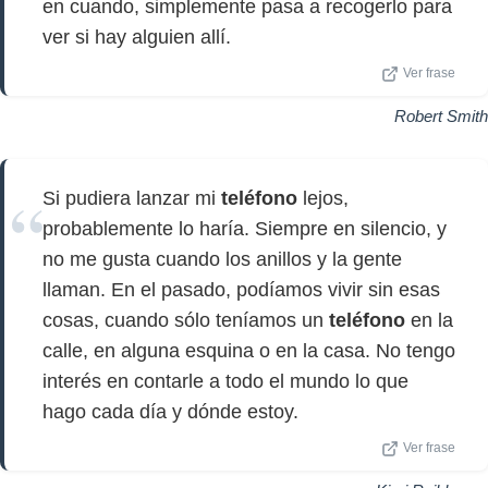
en cuando, simplemente pasa a recogerlo para
ver si hay alguien allí.
Ver frase
Robert Smith
Si pudiera lanzar mi
teléfono
lejos,
probablemente lo haría. Siempre en silencio, y
no me gusta cuando los anillos y la gente
llaman. En el pasado, podíamos vivir sin esas
cosas, cuando sólo teníamos un
teléfono
en la
calle, en alguna esquina o en la casa. No tengo
interés en contarle a todo el mundo lo que
hago cada día y dónde estoy.
Ver frase