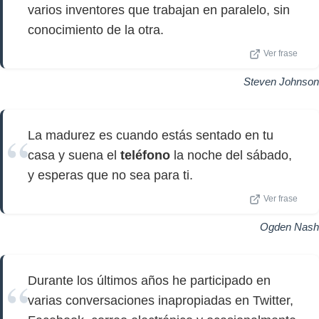
varios inventores que trabajan en paralelo, sin
conocimiento de la otra.
Ver frase
Steven Johnson
La madurez es cuando estás sentado en tu
casa y suena el
teléfono
la noche del sábado,
y esperas que no sea para ti.
Ver frase
Ogden Nash
Durante los últimos años he participado en
varias conversaciones inapropiadas en Twitter,