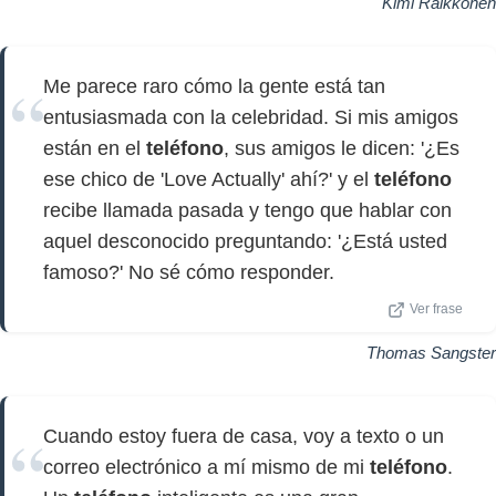
Kimi Raikkonen
Me parece raro cómo la gente está tan
entusiasmada con la celebridad. Si mis amigos
están en el
teléfono
, sus amigos le dicen: '¿Es
ese chico de 'Love Actually' ahí?' y el
teléfono
recibe llamada pasada y tengo que hablar con
aquel desconocido preguntando: '¿Está usted
famoso?' No sé cómo responder.
Ver frase
Thomas Sangster
Cuando estoy fuera de casa, voy a texto o un
correo electrónico a mí mismo de mi
teléfono
.