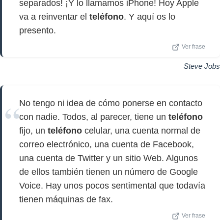
separados! ¡Y lo llamamos iPhone! Hoy Apple
va a reinventar el
teléfono
. Y aquí os lo
presento.
Ver frase
Steve Jobs
No tengo ni idea de cómo ponerse en contacto
con nadie. Todos, al parecer, tiene un
teléfono
fijo, un
teléfono
celular, una cuenta normal de
correo electrónico, una cuenta de Facebook,
una cuenta de Twitter y un sitio Web. Algunos
de ellos también tienen un número de Google
Voice. Hay unos pocos sentimental que todavía
tienen máquinas de fax.
Ver frase