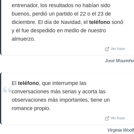
entrenador, los resultados no habían sido
buenos, perdió un partido el 22 o el 23 de
diciembre. El día de Navidad, el
teléfono
sonó
y él fue despedido en medio de nuestro
almuerzo.
Ver frase
José Mourinho
El
teléfono
, que interrumpe las
conversaciones más serias y acorta las
observaciones más importantes, tiene un
romance propio.
Ver frase
Virginia Woolf