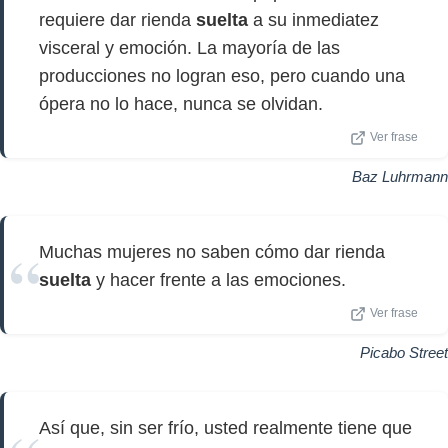
requiere dar rienda
suelta
a su inmediatez
visceral y emoción. La mayoría de las
producciones no logran eso, pero cuando una
ópera no lo hace, nunca se olvidan.
Ver frase
Baz Luhrmann
Muchas mujeres no saben cómo dar rienda
suelta
y hacer frente a las emociones.
Ver frase
Picabo Street
Así que, sin ser frío, usted realmente tiene que