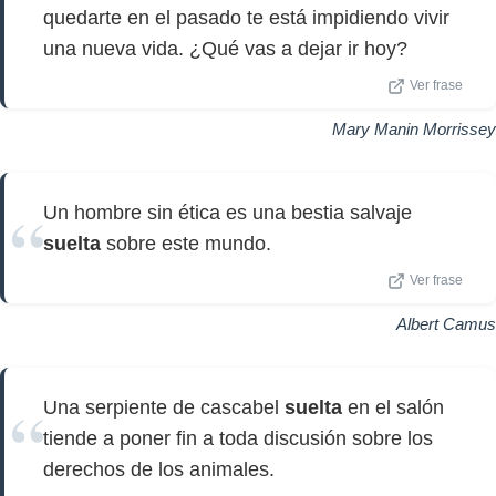
quedarte en el pasado te está impidiendo vivir
una nueva vida. ¿Qué vas a dejar ir hoy?
Ver frase
Mary Manin Morrissey
Un hombre sin ética es una bestia salvaje
suelta
sobre este mundo.
Ver frase
Albert Camus
Una serpiente de cascabel
suelta
en el salón
tiende a poner fin a toda discusión sobre los
derechos de los animales.