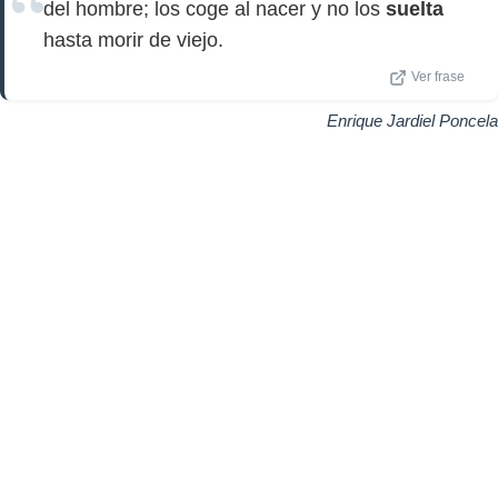
del hombre; los coge al nacer y no los
suelta
hasta morir de viejo.
Ver frase
Enrique Jardiel Poncela