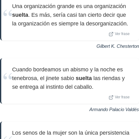
Una organización grande es una organización
suelta
. Es más, sería casi tan cierto decir que
la organización es siempre la desorganización.
Ver frase
Gilbert K. Chesterton
Cuando bordeamos un abismo y la noche es
tenebrosa, el jinete sabio
suelta
las riendas y
se entrega al instinto del caballo.
Ver frase
Armando Palacio Valdés
Los senos de la mujer son la única persistencia