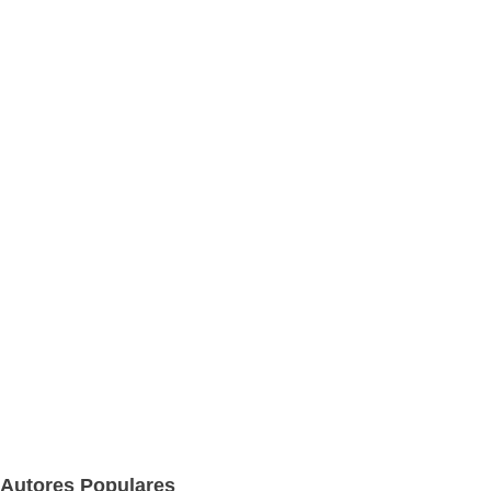
Autores Populares