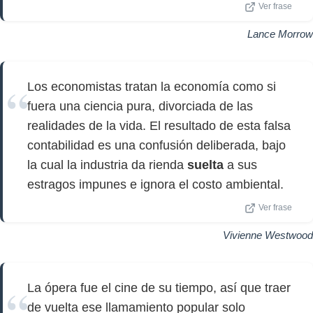
Ver frase
Lance Morrow
Los economistas tratan la economía como si
fuera una ciencia pura, divorciada de las
realidades de la vida. El resultado de esta falsa
contabilidad es una confusión deliberada, bajo
la cual la industria da rienda
suelta
a sus
estragos impunes e ignora el costo ambiental.
Ver frase
Vivienne Westwood
La ópera fue el cine de su tiempo, así que traer
de vuelta ese llamamiento popular solo