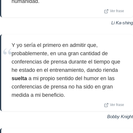
humanidad.
Ver frase
Li Ka-shing
Y yo sería el primero en admitir que,
probablemente, en una gran cantidad de
conferencias de prensa durante el tiempo que
he estado en el entrenamiento, dando rienda
suelta
a mi propio sentido del humor en las
conferencias de prensa no ha sido en gran
medida a mi beneficio.
Ver frase
Bobby Knight