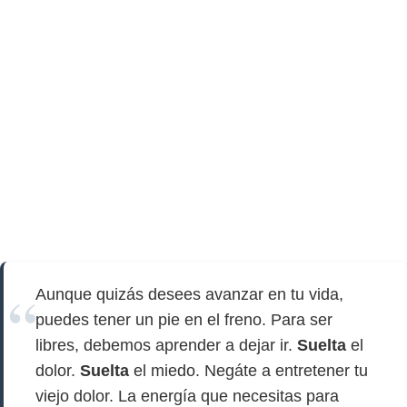
Aunque quizás desees avanzar en tu vida,
puedes tener un pie en el freno. Para ser
libres, debemos aprender a dejar ir.
Suelta
el
dolor.
Suelta
el miedo. Negáte a entretener tu
viejo dolor. La energía que necesitas para