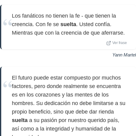
Los fanáticos no tienen la fe - que tienen la
creencia. Con fe se
suelta
. Usted confía.
Mientras que con la creencia de que aferrarse.
Ver frase
Yann Martel
El futuro puede estar compuesto por muchos
factores, pero donde realmente se encuentra
es en los corazones y las mentes de los
hombres. Su dedicación no debe limitarse a su
propio beneficio, sino que debe dar rienda
suelta
a su pasión por nuestro querido país,
así como a la integridad y humanidad de la