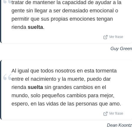
tratar de mantener la capacidad de ayudar a la
gente sin llegar a ser demasiado emocional o
permitir que sus propias emociones tengan
rienda
suelta
.
Ver frase
Guy Green
Al igual que todos nosotros en esta tormenta
entre el nacimiento y la muerte, puedo dar
rienda
suelta
sin grandes cambios en el
mundo, solo pequeños cambios para mejor,
espero, en las vidas de las personas que amo.
Ver frase
Dean Koontz