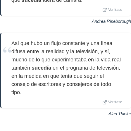
que
sucedía
fuera de cámara.
Ver frase
Andrea Riseborough
Así que hubo un flujo constante y una línea
difusa entre la realidad y la televisión, y sí,
mucho de lo que experimentaba en la vida real
también
sucedía
en el programa de televisión,
en la medida en que tenía que seguir el
consejo de escritores y consejeros de todo
tipo.
Ver frase
Alan Thicke