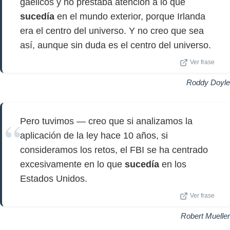
gaélicos y no prestaba atención a lo que
sucedía
en el mundo exterior, porque Irlanda
era el centro del universo. Y no creo que sea
así, aunque sin duda es el centro del universo.
Ver frase
Roddy Doyle
Pero tuvimos — creo que si analizamos la
aplicación de la ley hace 10 años, si
consideramos los retos, el FBI se ha centrado
excesivamente en lo que
sucedía
en los
Estados Unidos.
Ver frase
Robert Mueller