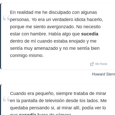
En realidad me he disculpado con algunas
personas. Yo era un verdadero idiota hacerlo,
porque me siento avergonzado. No necesito
estar con hambre. Había algo que
sucedía
dentro de mí cuando estaba enojado y me
sentía muy amenazado y no me sentía bien
conmigo mismo.
Ver frase
Howard Stern
Cuando era pequeño, siempre trataba de mirar
en la pantalla de televisión desde los lados. Me
quedaba pensando si, al mirar allí, podía ver lo