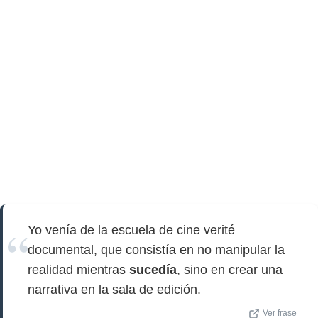
Yo venía de la escuela de cine verité
documental, que consistía en no manipular la
realidad mientras
sucedía
, sino en crear una
narrativa en la sala de edición.
Ver frase