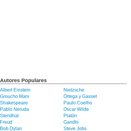
Autores Populares
Albert Einstein
Nietzsche
Groucho Marx
Ortega y Gasset
Shakespeare
Paulo Coelho
Pablo Neruda
Oscar Wilde
Stendhal
Platón
Freud
Gandhi
Bob Dylan
Steve Jobs