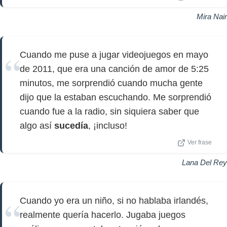
Mira Nair
Cuando me puse a jugar videojuegos en mayo
de 2011, que era una canción de amor de 5:25
minutos, me sorprendió cuando mucha gente
dijo que la estaban escuchando. Me sorprendió
cuando fue a la radio, sin siquiera saber que
algo así
sucedía
, ¡incluso!
Ver frase
Lana Del Rey
Cuando yo era un niño, si no hablaba irlandés,
realmente quería hacerlo. Jugaba juegos