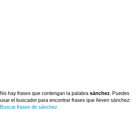
No hay frases que contengan la palabra
sánchez
. Puedes
usar el buscador para encontrar frases que lleven sánchez:
Buscar frases de sánchez