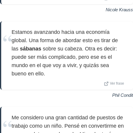
Nicole Krauss
Estamos avanzando hacia una economía
global. Una forma de abordar esto es tirar de
las
sábanas
sobre su cabeza. Otra es decir:
puede ser más complicado, pero ese es el
mundo en el que voy a vivir, y quizás sea
bueno en ello.
Ver frase
Phil Condit
Me considero una gran cantidad de puestos de
trabajo como un niño. Pensé en convertirme en