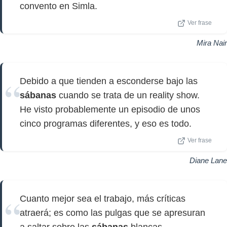
convento en Simla.
Ver frase
Mira Nair
Debido a que tienden a esconderse bajo las
sábanas
cuando se trata de un reality show.
He visto probablemente un episodio de unos
cinco programas diferentes, y eso es todo.
Ver frase
Diane Lane
Cuanto mejor sea el trabajo, más críticas
atraerá; es como las pulgas que se apresuran