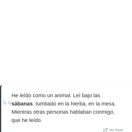
He leído como un animal. Leí bajo las
sábanas
, tumbado en la hierba, en la mesa.
Mientras otras personas hablaban conmigo,
que he leído.
Ver frase