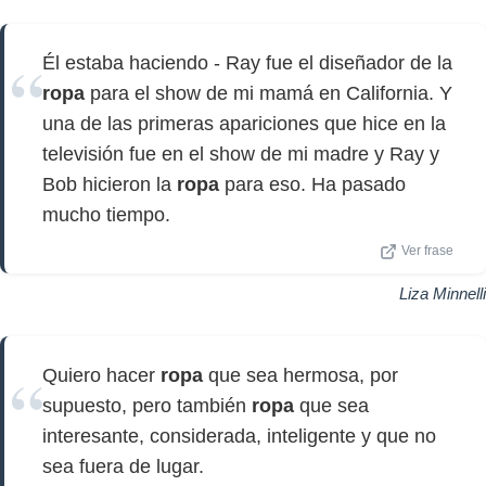
Él estaba haciendo - Ray fue el diseñador de la
ropa
para el show de mi mamá en California. Y
una de las primeras apariciones que hice en la
televisión fue en el show de mi madre y Ray y
Bob hicieron la
ropa
para eso. Ha pasado
mucho tiempo.
Ver frase
Liza Minnelli
Quiero hacer
ropa
que sea hermosa, por
supuesto, pero también
ropa
que sea
interesante, considerada, inteligente y que no
sea fuera de lugar.