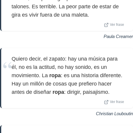
talones. Es terrible. La peor parte de estar de
gira es vivir fuera de una maleta.
Ver frase
Paula Creamer
Quiero decir, el zapato: hay una música para
él, no es la actitud, no hay sonido, es un
movimiento. La
ropa
: es una historia diferente.
Hay un millón de cosas que prefiero hacer
antes de diseñar
ropa
: dirigir, paisajismo.
Ver frase
Christian Louboutin