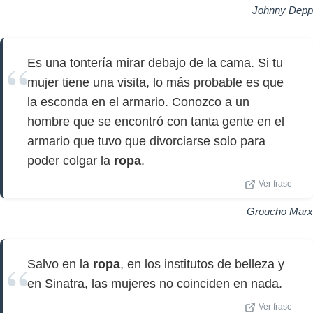
Johnny Depp
Es una tontería mirar debajo de la cama. Si tu
mujer tiene una visita, lo más probable es que
la esconda en el armario. Conozco a un
hombre que se encontró con tanta gente en el
armario que tuvo que divorciarse solo para
poder colgar la
ropa
.
Ver frase
Groucho Marx
Salvo en la
ropa
, en los institutos de belleza y
en Sinatra, las mujeres no coinciden en nada.
Ver frase