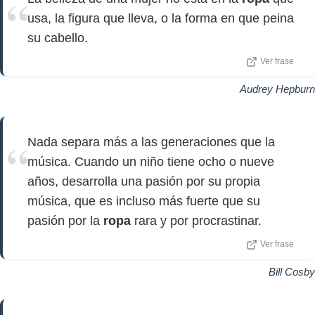
usa, la figura que lleva, o la forma en que peina
su cabello.
Ver frase
Audrey Hepburn
Nada separa más a las generaciones que la
música. Cuando un niño tiene ocho o nueve
años, desarrolla una pasión por su propia
música, que es incluso más fuerte que su
pasión por la
ropa
rara y por procrastinar.
Ver frase
Bill Cosby