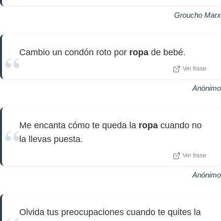
Groucho Marx
Cambio un condón roto por
ropa
de bebé.
Ver frase
Anónimo
Me encanta cómo te queda la
ropa
cuando no
la llevas puesta.
Ver frase
Anónimo
Olvida tus preocupaciones cuando te quites la