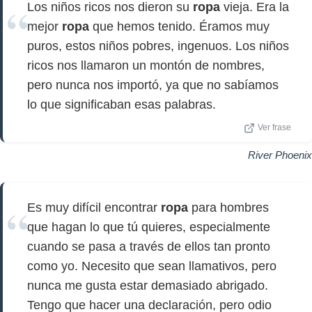
Los niños ricos nos dieron su
ropa
vieja. Era la
mejor
ropa
que hemos tenido. Éramos muy
puros, estos niños pobres, ingenuos. Los niños
ricos nos llamaron un montón de nombres,
pero nunca nos importó, ya que no sabíamos
lo que significaban esas palabras.
Ver frase
River Phoenix
Es muy difícil encontrar
ropa
para hombres
que hagan lo que tú quieres, especialmente
cuando se pasa a través de ellos tan pronto
como yo. Necesito que sean llamativos, pero
nunca me gusta estar demasiado abrigado.
Tengo que hacer una declaración, pero odio