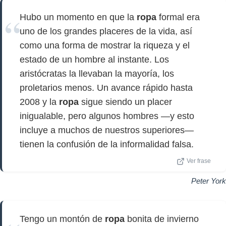
Hubo un momento en que la
ropa
formal era
uno de los grandes placeres de la vida, así
como una forma de mostrar la riqueza y el
estado de un hombre al instante. Los
aristócratas la llevaban la mayoría, los
proletarios menos. Un avance rápido hasta
2008 y la
ropa
sigue siendo un placer
inigualable, pero algunos hombres —y esto
incluye a muchos de nuestros superiores—
tienen la confusión de la informalidad falsa.
Ver frase
Peter York
Tengo un montón de
ropa
bonita de invierno