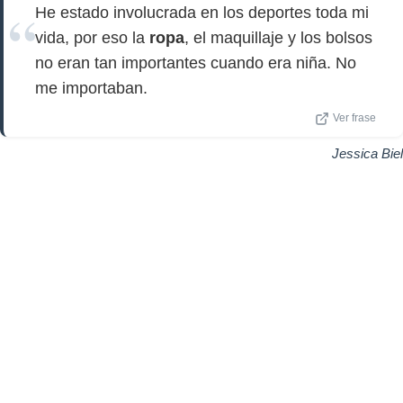
He estado involucrada en los deportes toda mi
vida, por eso la
ropa
, el maquillaje y los bolsos
no eran tan importantes cuando era niña. No
me importaban.
Ver frase
Jessica Biel