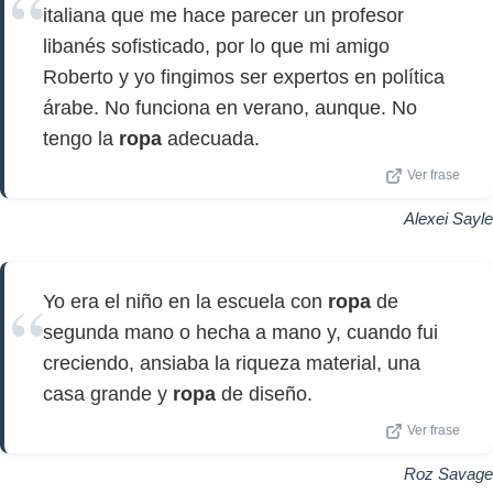
italiana que me hace parecer un profesor
libanés sofisticado, por lo que mi amigo
Roberto y yo fingimos ser expertos en política
árabe. No funciona en verano, aunque. No
tengo la
ropa
adecuada.
Ver frase
Alexei Sayle
Yo era el niño en la escuela con
ropa
de
segunda mano o hecha a mano y, cuando fui
creciendo, ansiaba la riqueza material, una
casa grande y
ropa
de diseño.
Ver frase
Roz Savage