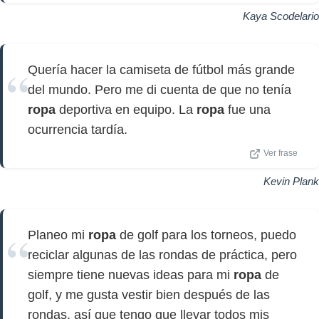
Kaya Scodelario
Quería hacer la camiseta de fútbol más grande
del mundo. Pero me di cuenta de que no tenía
ropa
deportiva en equipo. La
ropa
fue una
ocurrencia tardía.
Ver frase
Kevin Plank
Planeo mi
ropa
de golf para los torneos, puedo
reciclar algunas de las rondas de práctica, pero
siempre tiene nuevas ideas para mi
ropa
de
golf, y me gusta vestir bien después de las
rondas, así que tengo que llevar todos mis