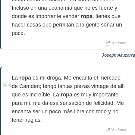
Incluso en una economía que no es fuerte y
donde es importante vender
ropa
, tienes que
hacer cosas que permitan a la gente soñar un
poco.
Ver frase
Joseph Altuzarra
La
ropa
es mi droga. Me encanta el mercado
de Camden; tengo tantas piezas vintage de allí
que es increíble. La
ropa
es muy importante
para mí, me da esa sensación de felicidad. Me
encanta ser un poco más libre con todo y no
tener reglas.
Ver frase