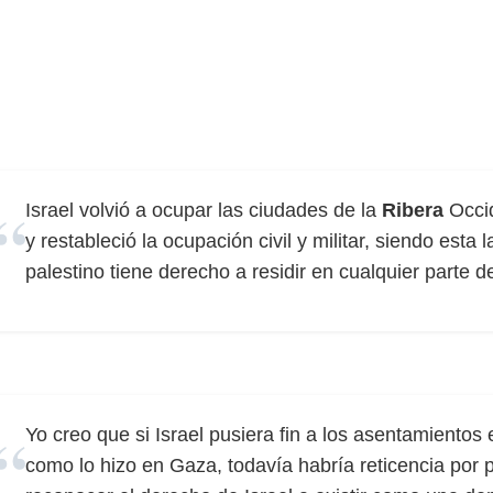
Israel volvió a ocupar las ciudades de la
Ribera
Occid
y restableció la ocupación civil y militar, siendo esta
palestino tiene derecho a residir en cualquier parte del
Yo creo que si Israel pusiera fin a los asentamientos 
como lo hizo en Gaza, todavía habría reticencia por p